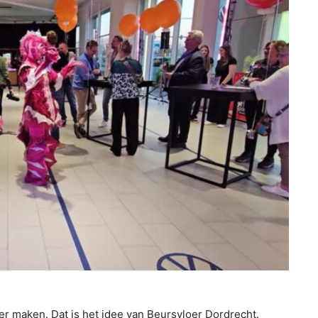
r maken. Dat is het idee van Beursvloer Dordrecht.