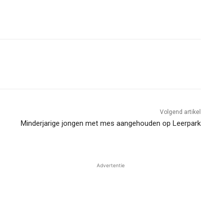
Volgend artikel
Minderjarige jongen met mes aangehouden op Leerpark
Advertentie