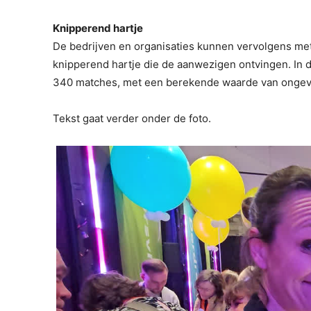
Knipperend hartje
De bedrijven en organisaties kunnen vervolgens met
knipperend hartje die de aanwezigen ontvingen. In 
340 matches, met een berekende waarde van ongev
Tekst gaat verder onder de foto.