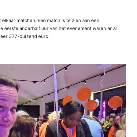
 elkaar matchen. Een match is te zien aan een
de eerste anderhalf uur van het evenement waren er al
eer 377-duizend euro.