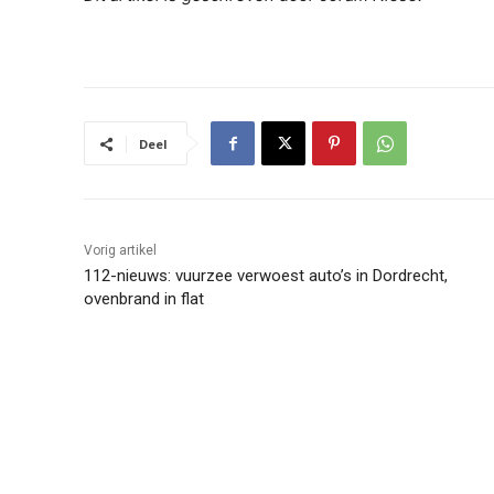
Deel
Vorig artikel
112-nieuws: vuurzee verwoest auto’s in Dordrecht,
ovenbrand in flat