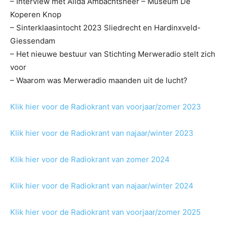
– Interview met Alida Ambachtsheer – Museum De
Koperen Knop
– Sinterklaasintocht 2023 Sliedrecht en Hardinxveld-
Giessendam
– Het nieuwe bestuur van Stichting Merweradio stelt zich
voor
– Waarom was Merweradio maanden uit de lucht?
Klik hier voor de Radiokrant van voorjaar/zomer 2023
Klik hier voor de Radiokrant van najaar/winter 2023
Klik hier voor de Radiokrant van zomer 2024
Klik hier voor de Radiokrant van najaar/winter 2024
Klik hier voor de Radiokrant van voorjaar/zomer 2025