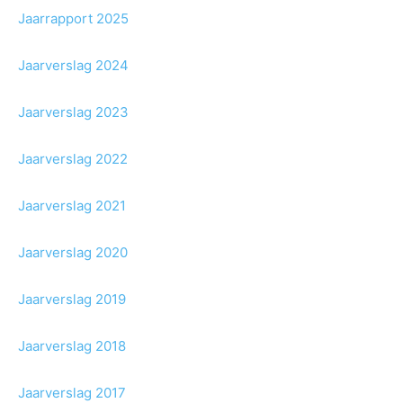
Jaarrapport 2025
Jaarverslag 2024
Jaarverslag 2023
Jaarverslag 2022
Jaarverslag 2021
Jaarverslag 2020
Jaarverslag 2019
Jaarverslag 2018
Jaarverslag 2017