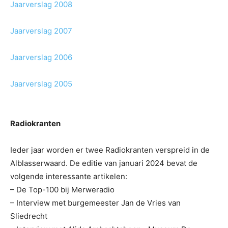
Jaarverslag 2008
Jaarverslag 2007
Jaarverslag 2006
Jaarverslag 2005
Radiokranten
Ieder jaar worden er twee Radiokranten verspreid in de
Alblasserwaard. De editie van januari 2024 bevat de
volgende interessante artikelen:
– De Top-100 bij Merweradio
– Interview met burgemeester Jan de Vries van
Sliedrecht