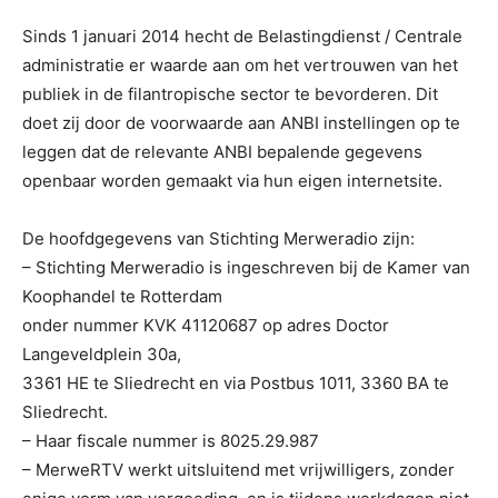
Sinds 1 januari 2014 hecht de Belastingdienst / Centrale
administratie er waarde aan om het vertrouwen van het
publiek in de filantropische sector te bevorderen. Dit
doet zij door de voorwaarde aan ANBI instellingen op te
leggen dat de relevante ANBI bepalende gegevens
openbaar worden gemaakt via hun eigen internetsite.
De hoofdgegevens van Stichting Merweradio zijn:
– Stichting Merweradio is ingeschreven bij de Kamer van
Koophandel te Rotterdam
onder nummer KVK 41120687 op adres Doctor
Langeveldplein 30a,
3361 HE te Sliedrecht en via Postbus 1011, 3360 BA te
Sliedrecht.
– Haar fiscale nummer is 8025.29.987
– MerweRTV werkt uitsluitend met vrijwilligers, zonder