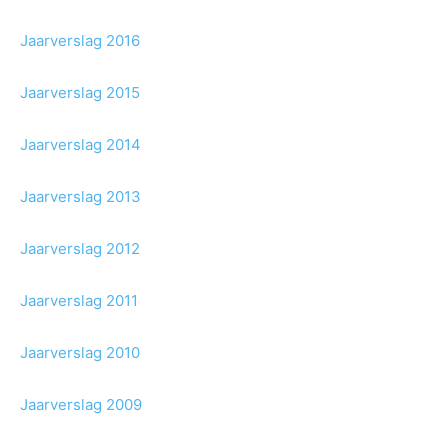
Jaarverslag 2016
Jaarverslag 2015
Jaarverslag 2014
Jaarverslag 2013
Jaarverslag 2012
Jaarverslag 2011
Jaarverslag 2010
Jaarverslag 2009