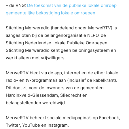
– de VNG:
De toekomst van de publieke lokale omroep
gemeentelijke bekostiging lokale omroepen
Stichting Merweradio (handelend onder MerweRTV) is
aangesloten bij de belangenorganisatie NLPO, de
Stichting Nederlandse Lokale Publieke Omroepen.
Stichting Merweradio kent geen beloningssysteem en
werkt alleen met vrijwilligers.
MerweRTV biedt via de app, internet en de ether lokale
radio- en tv-programma’s aan (inclusief de kabelkrant).
Dit doet zij voor de inwoners van de gemeenten
Hardinxveld-Giessendam, Sliedrecht en
belangstellenden wereldwijd.
MerweRTV beheert sociale mediapagina’s op Facebook,
Twitter, YouTube en Instagram.