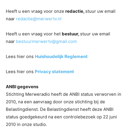
Heeft u een vraag voor onze
redactie,
stuur uw email
naar
redactie@merwertv.nl
Heeft u een vraag voor het
bestuur,
stuur uw email
naar
bestuurmerwertv@gmail.com
Lees hier ons
Huishoudelijk Reglement
Lees hier ons
Privacy statement
ANBI gegevens
Stichting Merweradio heeft de ANBI status verworven in
2010, na een aanvraag door onze stichting bij de
Belastingdienst. De Belastingdienst heeft deze ANBI
status goedgekeurd na een controlebezoek op 22 juni
2010 in onze studio.