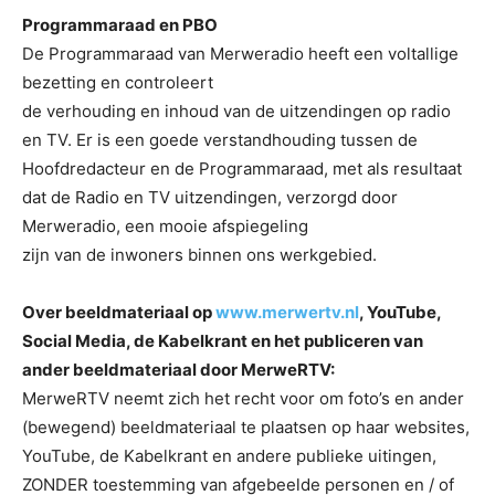
Programmaraad en PBO
De Programmaraad van Merweradio heeft een voltallige
bezetting en controleert
de verhouding en inhoud van de uitzendingen op radio
en TV. Er is een goede verstandhouding tussen de
Hoofdredacteur en de Programmaraad, met als resultaat
dat de Radio en TV uitzendingen, verzorgd door
Merweradio, een mooie afspiegeling
zijn van de inwoners binnen ons werkgebied.
Over beeldmateriaal op
www.merwertv.nl
, YouTube,
Social Media, de Kabelkrant en het publiceren van
ander beeldmateriaal door MerweRTV:
MerweRTV neemt zich het recht voor om foto’s en ander
(bewegend) beeldmateriaal te plaatsen op haar websites,
YouTube, de Kabelkrant en andere publieke uitingen,
ZONDER toestemming van afgebeelde personen en / of