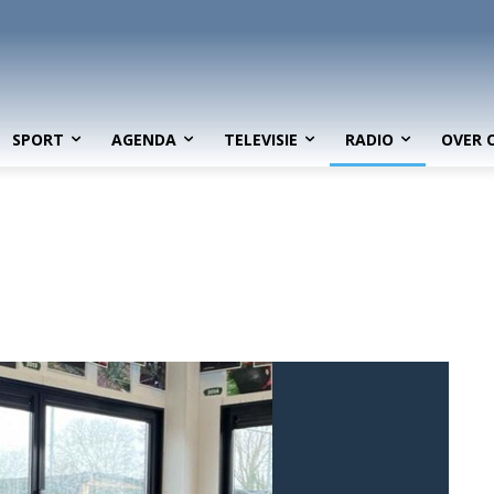
SPORT
AGENDA
TELEVISIE
RADIO
OVER 