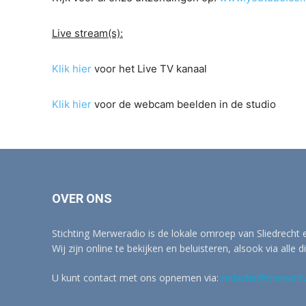
Live stream(s):
Klik hier
voor het Live TV kanaal
Klik hier
voor de webcam beelden in de studio
OVER ONS
Stichting Merweradio is de lokale omroep van Sliedrecht
Wij zijn online te bekijken en beluisteren, alsook via alle d
U kunt contact met ons opnemen via:
redactie@merwertv