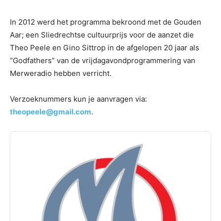
In 2012 werd het programma bekroond met de Gouden
Aar; een Sliedrechtse cultuurprijs voor de aanzet die
Theo Peele en Gino Sittrop in de afgelopen 20 jaar als
“Godfathers” van de vrijdagavondprogrammering van
Merweradio hebben verricht.
Verzoeknummers kun je aanvragen via:
theopeele@gmail.com
.
Audio
Player