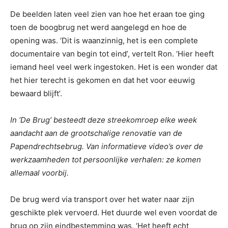
De beelden laten veel zien van hoe het eraan toe ging
toen de boogbrug net werd aangelegd en hoe de
opening was. ‘Dit is waanzinnig, het is een complete
documentaire van begin tot eind’, vertelt Ron. ‘Hier heeft
iemand heel veel werk ingestoken. Het is een wonder dat
het hier terecht is gekomen en dat het voor eeuwig
bewaard blijft’.
In ‘De Brug’ besteedt deze streekomroep elke week
aandacht aan de grootschalige renovatie van de
Papendrechtsebrug. Van informatieve video’s over de
werkzaamheden tot persoonlijke verhalen: ze komen
allemaal voorbij.
De brug werd via transport over het water naar zijn
geschikte plek vervoerd. Het duurde wel even voordat de
brug op zijn eindbestemming was. ‘Het heeft echt