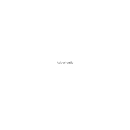
Advertentie