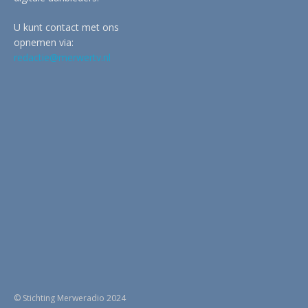
U kunt contact met ons
opnemen via:
redactie@merwertv.nl
© Stichting Merweradio 2024