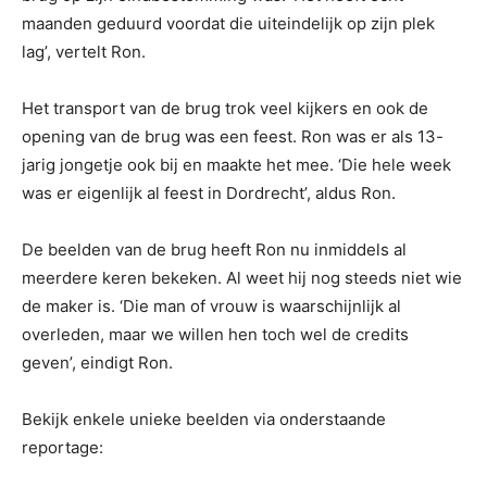
maanden geduurd voordat die uiteindelijk op zijn plek
lag’, vertelt Ron.
Het transport van de brug trok veel kijkers en ook de
opening van de brug was een feest. Ron was er als 13-
jarig jongetje ook bij en maakte het mee. ‘Die hele week
was er eigenlijk al feest in Dordrecht’, aldus Ron.
De beelden van de brug heeft Ron nu inmiddels al
meerdere keren bekeken. Al weet hij nog steeds niet wie
de maker is. ‘Die man of vrouw is waarschijnlijk al
overleden, maar we willen hen toch wel de credits
geven’, eindigt Ron.
Bekijk enkele unieke beelden via onderstaande
reportage: