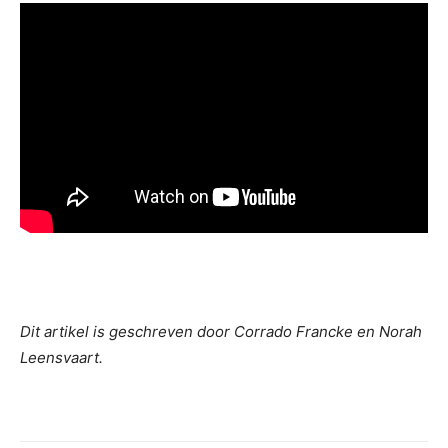
Dit artikel is geschreven door Corrado Francke en Norah
Leensvaart.