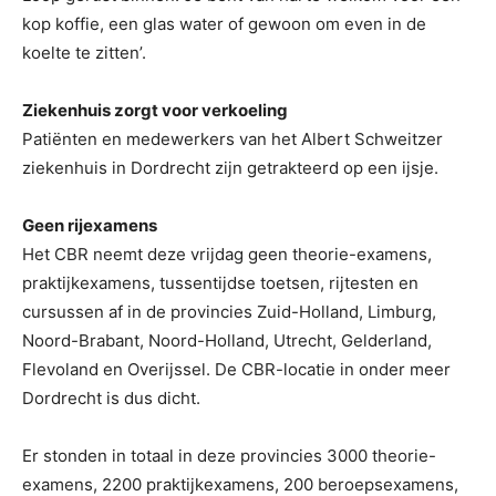
kop koffie, een glas water of gewoon om even in de
koelte te zitten’.
Ziekenhuis zorgt voor verkoeling
Patiënten en medewerkers van het Albert Schweitzer
ziekenhuis in Dordrecht zijn getrakteerd op een ijsje.
Geen rijexamens
Het CBR neemt deze vrijdag geen theorie-examens,
praktijkexamens, tussentijdse toetsen, rijtesten en
cursussen af in de provincies Zuid-Holland, Limburg,
Noord-Brabant, Noord-Holland, Utrecht, Gelderland,
Flevoland en Overijssel. De CBR-locatie in onder meer
Dordrecht is dus dicht.
Er stonden in totaal in deze provincies 3000 theorie-
examens, 2200 praktijkexamens, 200 beroepsexamens,