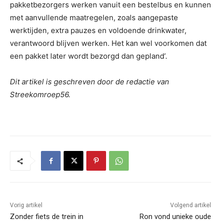
pakketbezorgers werken vanuit een bestelbus en kunnen
met aanvullende maatregelen, zoals aangepaste
werktijden, extra pauzes en voldoende drinkwater,
verantwoord blijven werken. Het kan wel voorkomen dat
een pakket later wordt bezorgd dan gepland’.
Dit artikel is geschreven door de redactie van
Streekomroep56.
Vorig artikel
Volgend artikel
Zonder fiets de trein in
Ron vond unieke oude