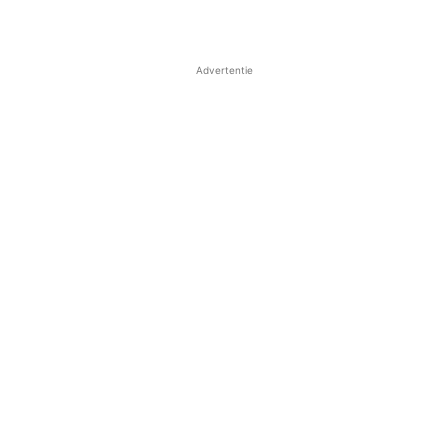
Advertentie