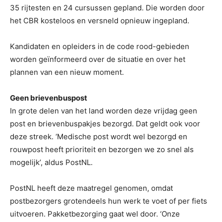
35 rijtesten en 24 cursussen gepland. Die worden door
het CBR kosteloos en versneld opnieuw ingepland.
Kandidaten en opleiders in de code rood-gebieden
worden geïnformeerd over de situatie en over het
plannen van een nieuw moment.
Geen brievenbuspost
In grote delen van het land worden deze vrijdag geen
post en brievenbuspakjes bezorgd. Dat geldt ook voor
deze streek. ‘Medische post wordt wel bezorgd en
rouwpost heeft prioriteit en bezorgen we zo snel als
mogelijk’, aldus PostNL.
PostNL heeft deze maatregel genomen, omdat
postbezorgers grotendeels hun werk te voet of per fiets
uitvoeren. Pakketbezorging gaat wel door. ‘Onze