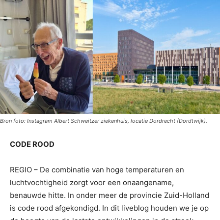
Bron foto: Instagram Albert Schweitzer ziekenhuis, locatie Dordrecht (Dordtwijk).
CODE ROOD
REGIO – De combinatie van hoge temperaturen en
luchtvochtigheid zorgt voor een onaangename,
benauwde hitte. In onder meer de provincie Zuid-Holland
is code rood afgekondigd. In dit liveblog houden we je op