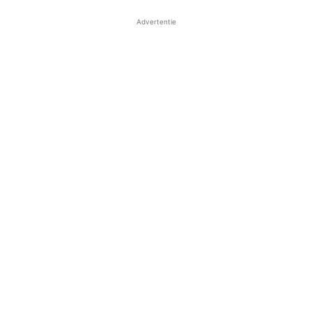
Advertentie