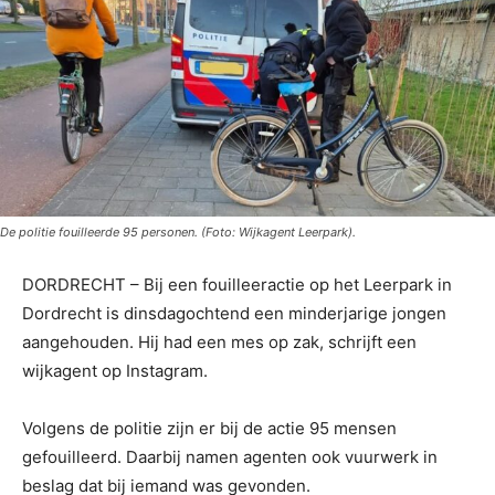
De politie fouilleerde 95 personen. (Foto: Wijkagent Leerpark).
DORDRECHT – Bij een fouilleeractie op het Leerpark in
Dordrecht is dinsdagochtend een minderjarige jongen
aangehouden. Hij had een mes op zak, schrijft een
wijkagent op Instagram.
Volgens de politie zijn er bij de actie 95 mensen
gefouilleerd. Daarbij namen agenten ook vuurwerk in
beslag dat bij iemand was gevonden.