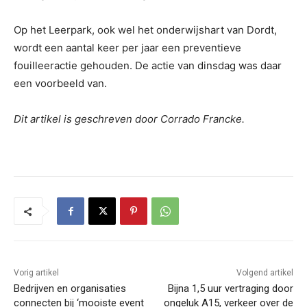
Op het Leerpark, ook wel het onderwijshart van Dordt,
wordt een aantal keer per jaar een preventieve
fouilleeractie gehouden. De actie van dinsdag was daar
een voorbeeld van.
Dit artikel is geschreven door Corrado Francke.
Vorig artikel
Volgend artikel
Bedrijven en organisaties
Bijna 1,5 uur vertraging door
connecten bij ‘mooiste event
ongeluk A15, verkeer over de