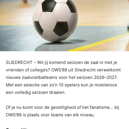
SLIEDRECHT – Wil jij komend seizoen de zaal in met je
vrienden of collega’s? OWS’88 uit Sliedrecht verwelkomt
nieuwe zaalvoetbalteams voor het seizoen 2026–2027.
Met een selectie van zo’n 10 spelers kun je moeiteloos
een volledig seizoen draaien.
Of je nu komt voor de gezelligheid of het fanatisme… bij
OWS’88 is plaats voor teams van elk niveau.