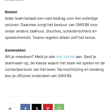
Kosten
Ieder team betaalt een vast bedrag voor het volledige
seizoen. Daarmee zorgt het bestuur van OWS’88 voor
onder andere zaalhuur, douches, scheidsrechters en
speelschema’s. Teams regelen alleen zelf het tenue.
Aanmelden
Wil je meedoen? Meld je dan
hier online
aan. Geef je
teamnaam op, de klasse waarin het team wil spelen en de
contactpersoon van het team. Na inschrijving en betaling
ben je officieel onderdeel van OWS’88.