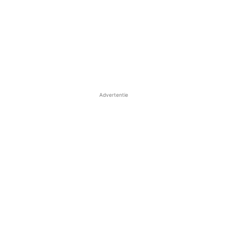
Advertentie