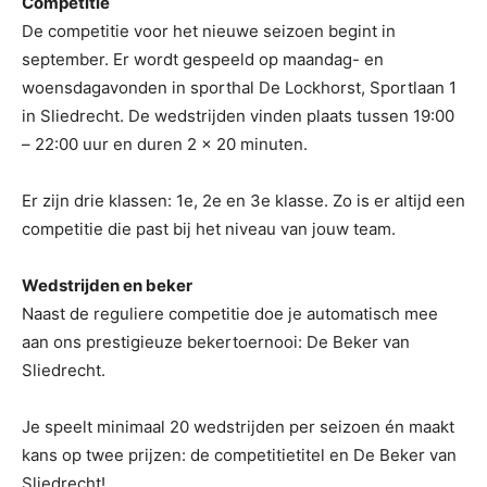
Competitie
De competitie voor het nieuwe seizoen begint in
september. Er wordt gespeeld op maandag- en
woensdagavonden in sporthal De Lockhorst, Sportlaan 1
in Sliedrecht. De wedstrijden vinden plaats tussen 19:00
– 22:00 uur en duren 2 x 20 minuten.
Er zijn drie klassen: 1e, 2e en 3e klasse. Zo is er altijd een
competitie die past bij het niveau van jouw team.
Wedstrijden en beker
Naast de reguliere competitie doe je automatisch mee
aan ons prestigieuze bekertoernooi: De Beker van
Sliedrecht.
Je speelt minimaal 20 wedstrijden per seizoen én maakt
kans op twee prijzen: de competitietitel en De Beker van
Sliedrecht!