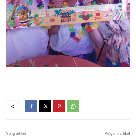
Vorig artikel
Volgend artikel