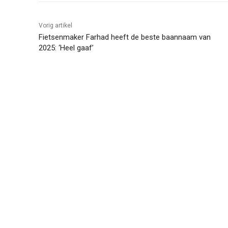
Vorig artikel
Fietsenmaker Farhad heeft de beste baannaam van
2025: ‘Heel gaaf’