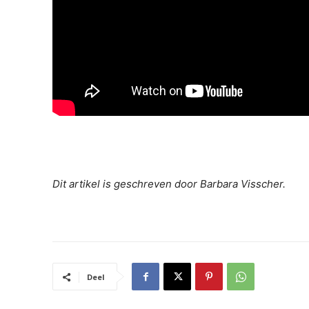
Dit artikel is geschreven door Barbara Visscher.
Deel