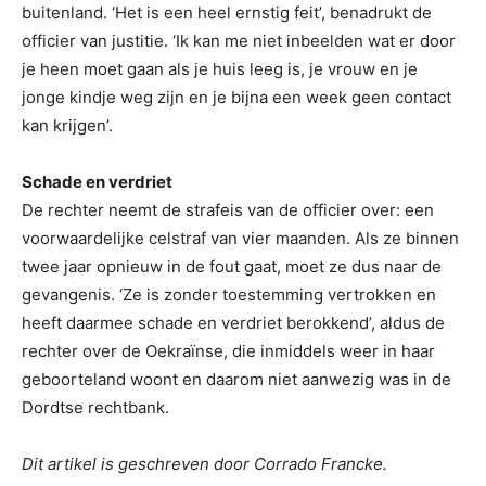
buitenland. ‘Het is een heel ernstig feit’, benadrukt de
officier van justitie. ‘Ik kan me niet inbeelden wat er door
je heen moet gaan als je huis leeg is, je vrouw en je
jonge kindje weg zijn en je bijna een week geen contact
kan krijgen’.
Schade en verdriet
De rechter neemt de strafeis van de officier over: een
voorwaardelijke celstraf van vier maanden. Als ze binnen
twee jaar opnieuw in de fout gaat, moet ze dus naar de
gevangenis. ‘Ze is zonder toestemming vertrokken en
heeft daarmee schade en verdriet berokkend’, aldus de
rechter over de Oekraïnse, die inmiddels weer in haar
geboorteland woont en daarom niet aanwezig was in de
Dordtse rechtbank.
Dit artikel is geschreven door Corrado Francke.