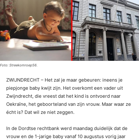
Foto: Streekomroep56.
ZWIJNDRECHT – Het zal je maar gebeuren: ineens je
piepjonge baby kwijt zijn. Het overkomt een vader uit
Zwijndrecht, die vreest dat het kind is ontvoerd naar
Oekraïne, het geboorteland van zijn vrouw. Maar waar ze
écht is? Dat wil ze niet zeggen.
In de Dordtse rechtbank werd maandag duidelijk dat de
vrouw en de 1-jarige baby vanaf 10 augustus vorig jaar