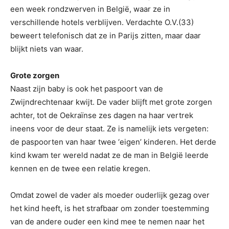
een week rondzwerven in België, waar ze in
verschillende hotels verblijven. Verdachte O.V.(33)
beweert telefonisch dat ze in Parijs zitten, maar daar
blijkt niets van waar.
Grote zorgen
Naast zijn baby is ook het paspoort van de
Zwijndrechtenaar kwijt. De vader blijft met grote zorgen
achter, tot de Oekraïnse zes dagen na haar vertrek
ineens voor de deur staat. Ze is namelijk iets vergeten:
de paspoorten van haar twee ‘eigen’ kinderen. Het derde
kind kwam ter wereld nadat ze de man in België leerde
kennen en de twee een relatie kregen.
Omdat zowel de vader als moeder ouderlijk gezag over
het kind heeft, is het strafbaar om zonder toestemming
van de andere ouder een kind mee te nemen naar het