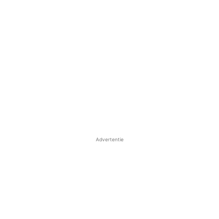
Advertentie