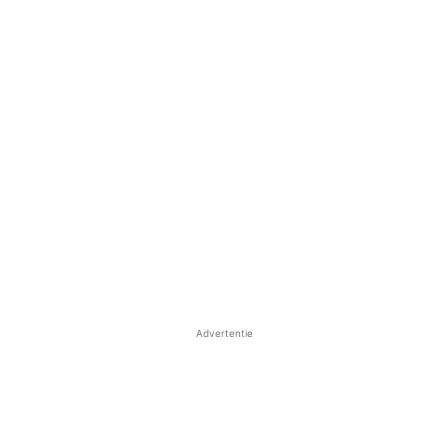
Advertentie