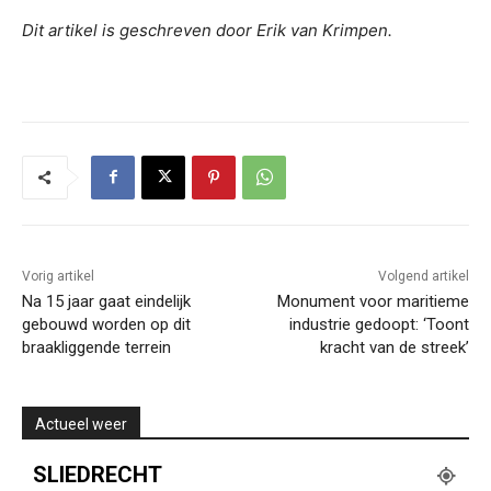
Dit artikel is geschreven door Erik van Krimpen.
Vorig artikel
Volgend artikel
Na 15 jaar gaat eindelijk
Monument voor maritieme
gebouwd worden op dit
industrie gedoopt: ‘Toont
braakliggende terrein
kracht van de streek’
Actueel weer
SLIEDRECHT