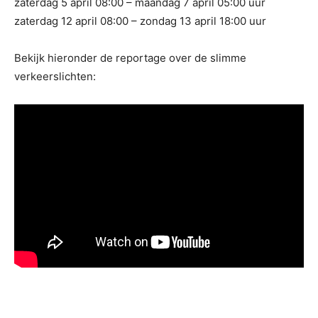
zaterdag 5 april 08:00 – maandag 7 april 05:00 uur
zaterdag 12 april 08:00 – zondag 13 april 18:00 uur
Bekijk hieronder de reportage over de slimme
verkeerslichten: