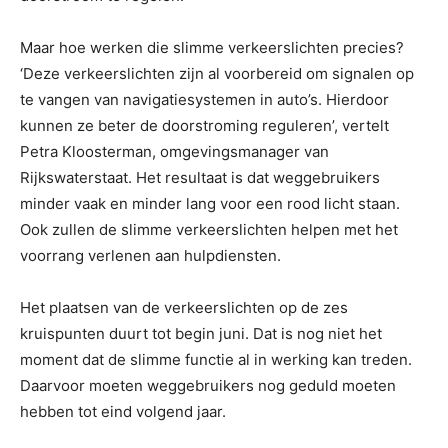
Maar hoe werken die slimme verkeerslichten precies?
‘Deze verkeerslichten zijn al voorbereid om signalen op
te vangen van navigatiesystemen in auto’s. Hierdoor
kunnen ze beter de doorstroming reguleren’, vertelt
Petra Kloosterman, omgevingsmanager van
Rijkswaterstaat. Het resultaat is dat weggebruikers
minder vaak en minder lang voor een rood licht staan.
Ook zullen de slimme verkeerslichten helpen met het
voorrang verlenen aan hulpdiensten.
Het plaatsen van de verkeerslichten op de zes
kruispunten duurt tot begin juni. Dat is nog niet het
moment dat de slimme functie al in werking kan treden.
Daarvoor moeten weggebruikers nog geduld moeten
hebben tot eind volgend jaar.