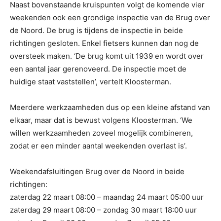
Naast bovenstaande kruispunten volgt de komende vier
weekenden ook een grondige inspectie van de Brug over
de Noord. De brug is tijdens de inspectie in beide
richtingen gesloten. Enkel fietsers kunnen dan nog de
oversteek maken. ‘De brug komt uit 1939 en wordt over
een aantal jaar gerenoveerd. De inspectie moet de
huidige staat vaststellen’, vertelt Kloosterman.
Meerdere werkzaamheden dus op een kleine afstand van
elkaar, maar dat is bewust volgens Kloosterman. ‘We
willen werkzaamheden zoveel mogelijk combineren,
zodat er een minder aantal weekenden overlast is’.
Weekendafsluitingen Brug over de Noord in beide
richtingen:
zaterdag 22 maart 08:00 – maandag 24 maart 05:00 uur
zaterdag 29 maart 08:00 – zondag 30 maart 18:00 uur