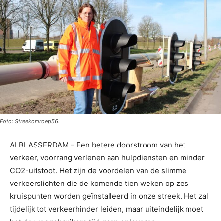
Foto: Streekomroep56.
ALBLASSERDAM – Een betere doorstroom van het
verkeer, voorrang verlenen aan hulpdiensten en minder
CO2-uitstoot. Het zijn de voordelen van de slimme
verkeerslichten die de komende tien weken op zes
kruispunten worden geïnstalleerd in onze streek. Het zal
tijdelijk tot verkeerhinder leiden, maar uiteindelijk moet