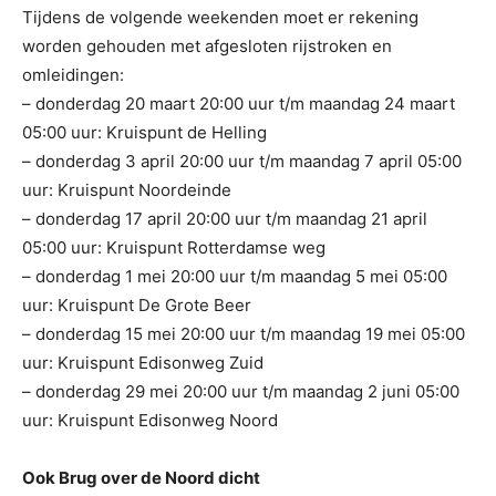
Tijdens de volgende weekenden moet er rekening
worden gehouden met afgesloten rijstroken en
omleidingen:
– donderdag 20 maart 20:00 uur t/m maandag 24 maart
05:00 uur: Kruispunt de Helling
– donderdag 3 april 20:00 uur t/m maandag 7 april 05:00
uur: Kruispunt Noordeinde
– donderdag 17 april 20:00 uur t/m maandag 21 april
05:00 uur: Kruispunt Rotterdamse weg
– donderdag 1 mei 20:00 uur t/m maandag 5 mei 05:00
uur: Kruispunt De Grote Beer
– donderdag 15 mei 20:00 uur t/m maandag 19 mei 05:00
uur: Kruispunt Edisonweg Zuid
– donderdag 29 mei 20:00 uur t/m maandag 2 juni 05:00
uur: Kruispunt Edisonweg Noord
Ook Brug over de Noord dicht