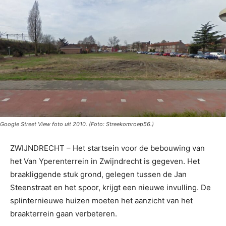
Google Street View foto uit 2010. (Foto: Streekomroep56.)
ZWIJNDRECHT – Het startsein voor de bebouwing van
het Van Yperenterrein in Zwijndrecht is gegeven. Het
braakliggende stuk grond, gelegen tussen de Jan
Steenstraat en het spoor, krijgt een nieuwe invulling. De
splinternieuwe huizen moeten het aanzicht van het
braakterrein gaan verbeteren.