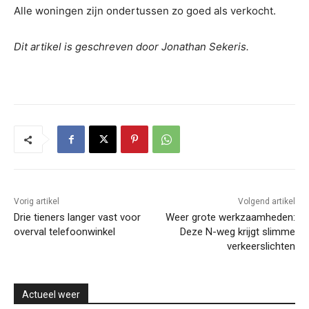
Alle woningen zijn ondertussen zo goed als verkocht.
Dit artikel is geschreven door Jonathan Sekeris.
Vorig artikel
Volgend artikel
Drie tieners langer vast voor
Weer grote werkzaamheden:
overval telefoonwinkel
Deze N-weg krijgt slimme
verkeerslichten
Actueel weer