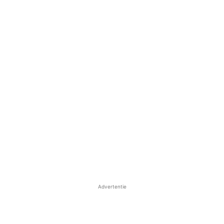
Advertentie