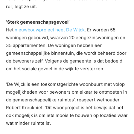
rol’, legt ze uit.
‘Sterk gemeenschapsgevoel’
Het
nieuwbouwproject heet De Wijck
. Er worden 55
woningen gebouwd, waarvan 20 eengezinswoningen en
35 appartementen. De woningen hebben een
gemeenschappelijke binnentuin, die wordt beheerd door
de bewoners zelf. Volgens de gemeente is dat bedoeld
om het sociale gevoel in de wijk te versterken.
‘De Wijck is een toekomstgerichte woonbuurt met volop
mogelijkheden voor bewoners om elkaar te ontmoeten in
de gemeenschappelijke ruimtes’, reageert wethouder
Robert Kreukniet. ‘Dit woonproject is hét bewijs dat het
ook mogelijk is om iets moois te bouwen op locaties waar
wat minder ruimte is’.