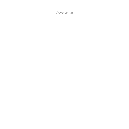
Advertentie