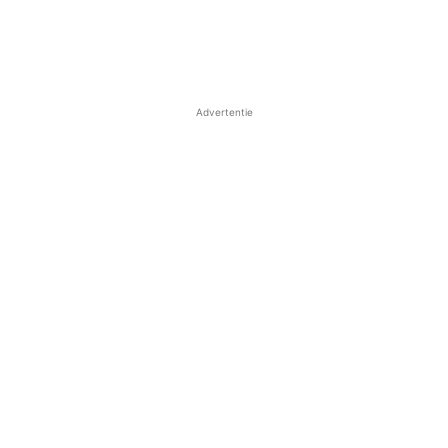
Advertentie