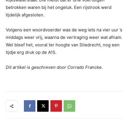
betrokken waren bij het ongeluk. Een rijstrook werd
tijdelijk afgesloten.
Volgens een woordvoerder was de weg iets na vier uur ’s
middags weer vrij, waarna de vertraging weer wat afnam.
Wel bleef het, vooral ter hoogte van Sliedrecht, nog een
tijdje erg druk op de A15.
Dit artikel is geschreven door Corrado Francke.