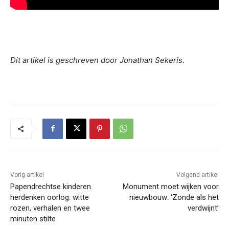
Dit artikel is geschreven door Jonathan Sekeris.
Vorig artikel
Volgend artikel
Papendrechtse kinderen
Monument moet wijken voor
herdenken oorlog: witte
nieuwbouw: ‘Zonde als het
rozen, verhalen en twee
verdwijnt’
minuten stilte