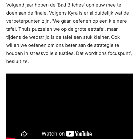
Volgend jaar hopen de ‘Bad Bitches’ opnieuw mee te
doen aan de finale. Volgens Kyra is er al duidelijk wat de
verbeterpunten zijn. ‘We gaan oefenen op een kleinere
tafel. Thuis puzzelen we op de grote eettafel, maar
tijdens de wedstrijd is de tafel een stuk kleiner. Ook
willen we oefenen om ons beter aan de strategie te
houden in stressvolle situaties. Dat wordt ons focuspunt’,
besluit ze.