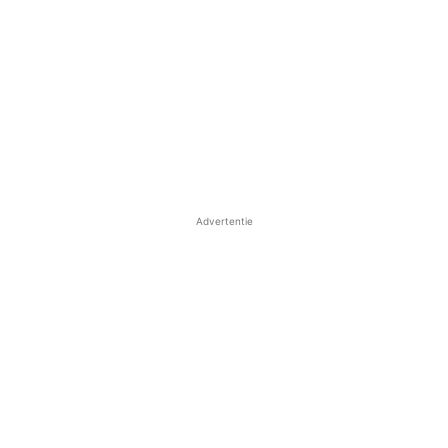
Advertentie