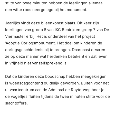
stilte van twee minuten hebben de leerlingen allemaal
een witte roos neergelegd bij het monument.
Jaarlijks vindt deze bijeenkomst plaats. Dit keer zijn
leerlingen van groep 8 van IKC Beatrix en groep 7 van De
Viermaster erbij. Het is onderdeel van het project
‘Adoptie Oorlogsmonument’. Het doel om kinderen de
oorlogsgeschiedenis bij te brengen. Daarnaast ervaren
ze op deze manier wat herdenken betekent en dat leven
in vrijheid niet vanzelfsprekend is.
Dat de kinderen deze boodschap hebben meegekregen,
is woensdagochtend duidelijk geworden. Buiten voor het
uitvaartcentrum aan de Admiraal de Ruyterweg hoor je
de vogeltjes fluiten tijdens de twee minuten stilte voor de
slachtoffers.