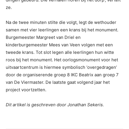
ze.
Na de twee minuten stilte die volgt, legt de wethouder
samen met vier leerlingen een krans bij het monument.
Burgemeester Margreet van Driel en
kinderburgemeester Mees van Veen volgen met een
tweede krans. Tot slot legen alle leerlingen hun witte
roos bij het monument. Het oorlogsmonument voor het
uitvaartcentrum is hiermee symbolisch ‘overgedragen’
door de organiserende groep 8 IKC Beatrix aan groep 7
van De Viermaster. De laatste gaat volgend jaar het
project voortzetten.
Dit artikel is geschreven door Jonathan Sekeris.