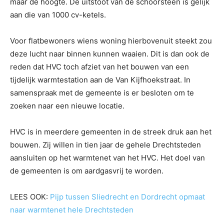
maar de hoogte. De uitstoot van de schoorsteen is gelijk
aan die van 1000 cv-ketels.
Voor flatbewoners wiens woning hierbovenuit steekt zou
deze lucht naar binnen kunnen waaien. Dit is dan ook de
reden dat HVC toch afziet van het bouwen van een
tijdelijk warmtestation aan de Van Kijfhoekstraat. In
samenspraak met de gemeente is er besloten om te
zoeken naar een nieuwe locatie.
HVC is in meerdere gemeenten in de streek druk aan het
bouwen. Zij willen in tien jaar de gehele Drechtsteden
aansluiten op het warmtenet van het HVC. Het doel van
de gemeenten is om aardgasvrij te worden.
LEES OOK:
Pijp tussen Sliedrecht en Dordrecht opmaat
naar warmtenet hele Drechtsteden