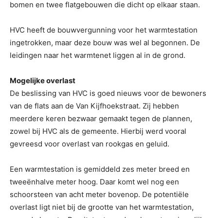
bomen en twee flatgebouwen die dicht op elkaar staan.
HVC heeft de bouwvergunning voor het warmtestation
ingetrokken, maar deze bouw was wel al begonnen. De
leidingen naar het warmtenet liggen al in de grond.
Mogelijke overlast
De beslissing van HVC is goed nieuws voor de bewoners
van de flats aan de Van Kijfhoekstraat. Zij hebben
meerdere keren bezwaar gemaakt tegen de plannen,
zowel bij HVC als de gemeente. Hierbij werd vooral
gevreesd voor overlast van rookgas en geluid.
Een warmtestation is gemiddeld zes meter breed en
tweeënhalve meter hoog. Daar komt wel nog een
schoorsteen van acht meter bovenop. De potentiële
overlast ligt niet bij de grootte van het warmtestation,