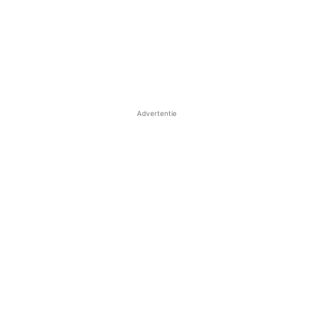
Advertentie