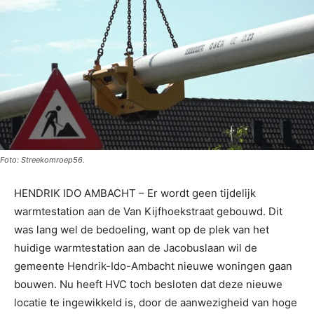
Foto: Streekomroep56.
HENDRIK IDO AMBACHT – Er wordt geen tijdelijk
warmtestation aan de Van Kijfhoekstraat gebouwd. Dit
was lang wel de bedoeling, want op de plek van het
huidige warmtestation aan de Jacobuslaan wil de
gemeente Hendrik-Ido-Ambacht nieuwe woningen gaan
bouwen. Nu heeft HVC toch besloten dat deze nieuwe
locatie te ingewikkeld is, door de aanwezigheid van hoge