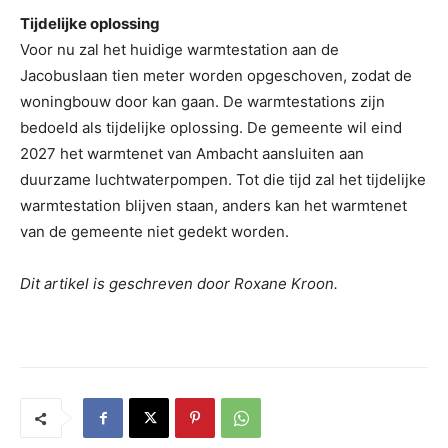
Tijdelijke oplossing
Voor nu zal het huidige warmtestation aan de
Jacobuslaan tien meter worden opgeschoven, zodat de
woningbouw door kan gaan. De warmtestations zijn
bedoeld als tijdelijke oplossing. De gemeente wil eind
2027 het warmtenet van Ambacht aansluiten aan
duurzame luchtwaterpompen. Tot die tijd zal het tijdelijke
warmtestation blijven staan, anders kan het warmtenet
van de gemeente niet gedekt worden.
Dit artikel is geschreven door Roxane Kroon.