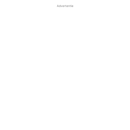
Advertentie