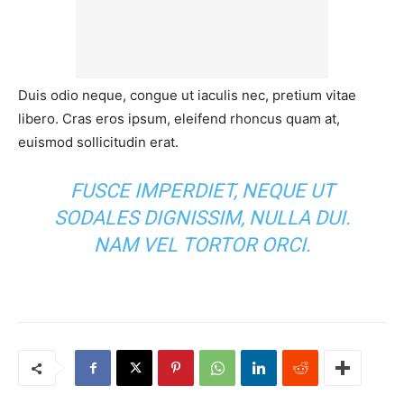
Duis odio neque, congue ut iaculis nec, pretium vitae
libero. Cras eros ipsum, eleifend rhoncus quam at,
euismod sollicitudin erat.
FUSCE IMPERDIET, NEQUE UT
SODALES DIGNISSIM, NULLA DUI.
NAM VEL TORTOR ORCI.