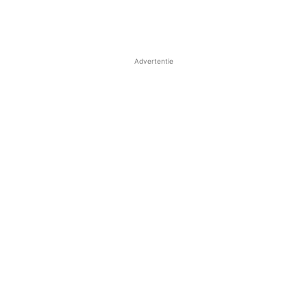
Advertentie