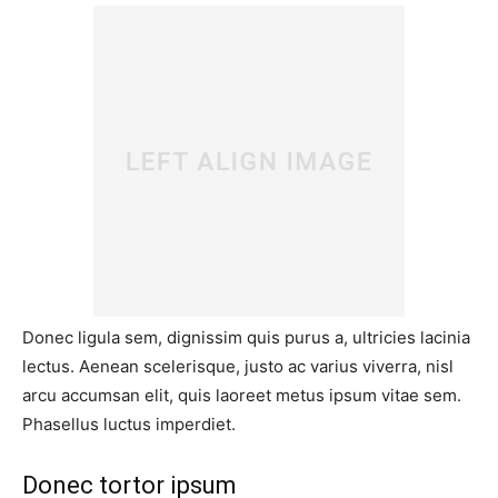
Donec ligula sem, dignissim quis purus a, ultricies lacinia
lectus. Aenean scelerisque, justo ac varius viverra, nisl
arcu accumsan elit, quis laoreet metus ipsum vitae sem.
Phasellus luctus imperdiet.
Donec tortor ipsum