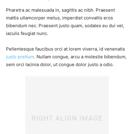
Pharetra ac malesuada in, sagittis ac nibh. Praesent
mattis ullamcorper metus, imperdiet convallis eros
bibendum nec. Praesent justo quam, sodales eu dui vel,
iaculis feugiat nunc.
Pellentesque faucibus orci at lorem viverra, id venenatis
justo pretium
. Nullam congue, arcu a molestie bibendum,
sem orci lacinia dolor, ut congue dolor justo a odio.