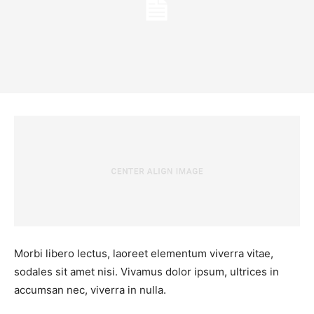
Morbi libero lectus, laoreet elementum viverra vitae,
sodales sit amet nisi. Vivamus dolor ipsum, ultrices in
accumsan nec, viverra in nulla.