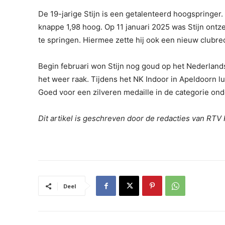
De 19-jarige Stijn is een getalenteerd hoogspringer
knappe 1,98 hoog. Op 11 januari 2025 was Stijn ontze
te springen. Hiermee zette hij ook een nieuw clubre
Begin februari won Stijn nog goud op het Nederla
het weer raak. Tijdens het NK Indoor in Apeldoorn 
Goed voor een zilveren medaille in de categorie ond
Dit artikel is geschreven door de redacties van RT
Deel