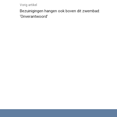
Vorig artikel
Bezuinigingen hangen ook boven dit zwembad:
‘Onverantwoord’