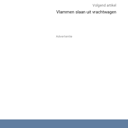
Volgend artikel
Vlammen slaan uit vrachtwagen
Advertentie