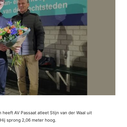
eeft AV Passaat atleet Stijn van der Waal uit
Hij sprong 2,06 meter hoog.