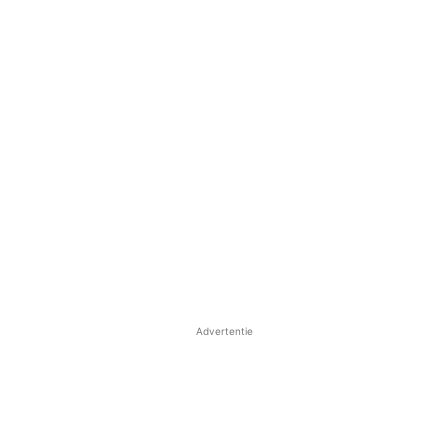
Advertentie