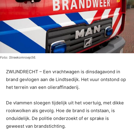
Foto: Streekomroep56.
ZWIJNDRECHT – Een vrachtwagen is dinsdagavond in
brand gevlogen aan de Lindtsedijk. Het vuur ontstond op
het terrein van een olieraffinaderij.
De vlammen sloegen tijdelijk uit het voertuig, met dikke
rookwolken als gevolg. Hoe de brand is ontstaan, is
onduidelijk. De politie onderzoekt of er sprake is
geweest van brandstichting.