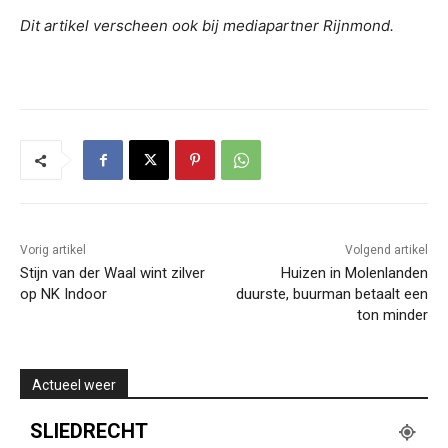
Dit artikel verscheen ook bij mediapartner Rijnmond.
Vorig artikel
Volgend artikel
Stijn van der Waal wint zilver
Huizen in Molenlanden
op NK Indoor
duurste, buurman betaalt een
ton minder
Actueel weer
SLIEDRECHT