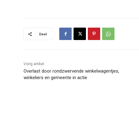
Deel
Vorig artikel
Overlast door rondzwervende winkelwagentjes,
winkeliers en gemeente in actie