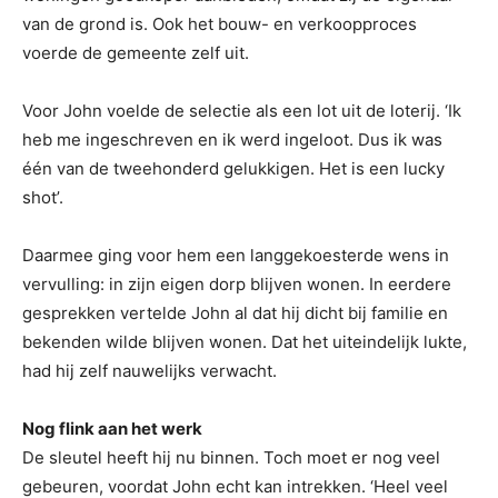
van de grond is. Ook het bouw- en verkoopproces
voerde de gemeente zelf uit.
Voor John voelde de selectie als een lot uit de loterij. ‘Ik
heb me ingeschreven en ik werd ingeloot. Dus ik was
één van de tweehonderd gelukkigen. Het is een lucky
shot’.
Daarmee ging voor hem een langgekoesterde wens in
vervulling: in zijn eigen dorp blijven wonen. In eerdere
gesprekken vertelde John al dat hij dicht bij familie en
bekenden wilde blijven wonen. Dat het uiteindelijk lukte,
had hij zelf nauwelijks verwacht.
Nog flink aan het werk
De sleutel heeft hij nu binnen. Toch moet er nog veel
gebeuren, voordat John echt kan intrekken. ‘Heel veel