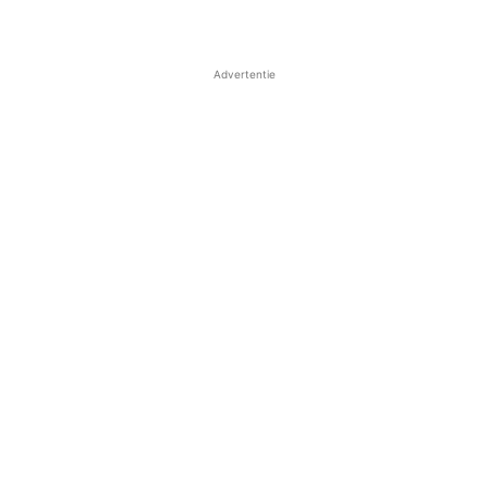
Advertentie