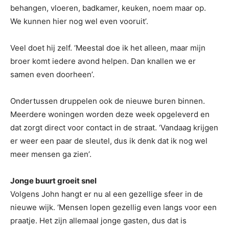
behangen, vloeren, badkamer, keuken, noem maar op.
We kunnen hier nog wel even vooruit’.
Veel doet hij zelf. ‘Meestal doe ik het alleen, maar mijn
broer komt iedere avond helpen. Dan knallen we er
samen even doorheen’.
Ondertussen druppelen ook de nieuwe buren binnen.
Meerdere woningen worden deze week opgeleverd en
dat zorgt direct voor contact in de straat. ‘Vandaag krijgen
er weer een paar de sleutel, dus ik denk dat ik nog wel
meer mensen ga zien’.
Jonge buurt groeit snel
Volgens John hangt er nu al een gezellige sfeer in de
nieuwe wijk. ‘Mensen lopen gezellig even langs voor een
praatje. Het zijn allemaal jonge gasten, dus dat is