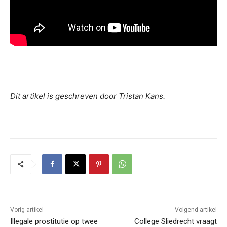
Dit artikel is geschreven door Tristan Kans.
Vorig artikel
Volgend artikel
Illegale prostitutie op twee
College Sliedrecht vraagt