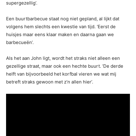
supergezellig’.
Een buurtbarbecue staat nog niet gepland, al lijkt dat
volgens hem slechts een kwestie van tijd. ‘Eerst de
huisjes maar eens klaar maken en daarna gaan we
barbecueën’.
Als het aan John ligt, wordt het straks niet alleen een
gezellige straat, maar ook een hechte buurt. ‘De derde
helft van bijvoorbeeld het korfbal vieren we wat mij
betreft straks gewoon met z’n allen hier’.