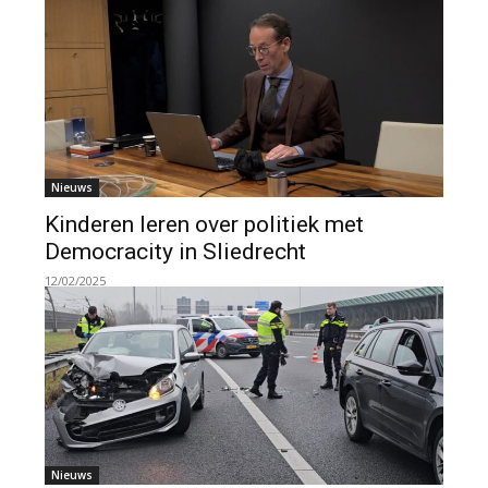
Nieuws
Kinderen leren over politiek met
Democracity in Sliedrecht
12/02/2025
Nieuws