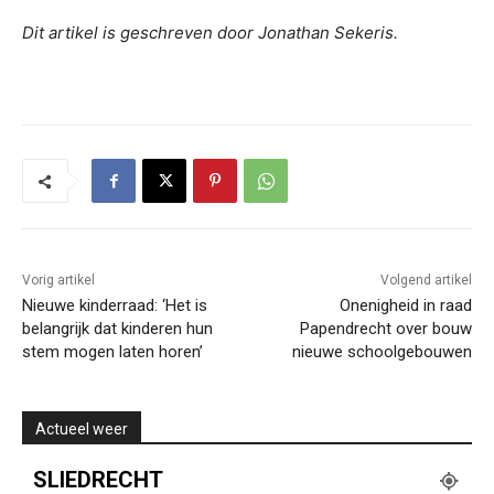
Dit artikel is geschreven door Jonathan Sekeris.
Vorig artikel
Volgend artikel
Nieuwe kinderraad: ‘Het is
Onenigheid in raad
belangrijk dat kinderen hun
Papendrecht over bouw
stem mogen laten horen’
nieuwe schoolgebouwen
Actueel weer
SLIEDRECHT