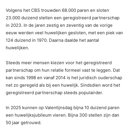
Volgens het CBS trouwden 68.000 paren en sloten
23.000 duizend stellen een geregistreerd partnerschap
in 2023. In de jaren zestig en zeventig van de vorige
eeuw werden veel huwelijken gesloten, met een piek van
124 duizend in 1970. Daarna daalde het aantal
huwelijken.
Steeds meer mensen kiezen voor het geregistreerd
partnerschap om hun relatie formeel vast te leggen. Dat
kan sinds 1998 en vanaf 2014 is het juridisch ouderschap
net zo geregeld als bij een huwelijk. Sindsdien word het
geregistreerd partnerschap steeds populairder.
In 2025 kunnen op Valentijnsdag bijna 10 duizend paren
een huwelijksjubileum vieren. Bijna 300 stellen zijn dan
50 jaar getrouwd.