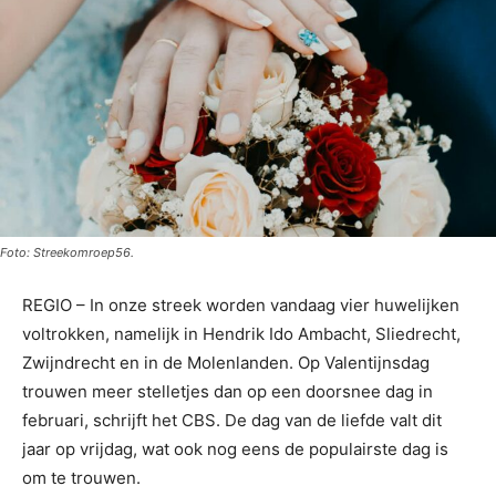
Foto: Streekomroep56.
REGIO – In onze streek worden vandaag vier huwelijken
voltrokken, namelijk in Hendrik Ido Ambacht, Sliedrecht,
Zwijndrecht en in de Molenlanden. Op Valentijnsdag
trouwen meer stelletjes dan op een doorsnee dag in
februari, schrijft het CBS. De dag van de liefde valt dit
jaar op vrijdag, wat ook nog eens de populairste dag is
om te trouwen.