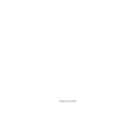
Advertentie