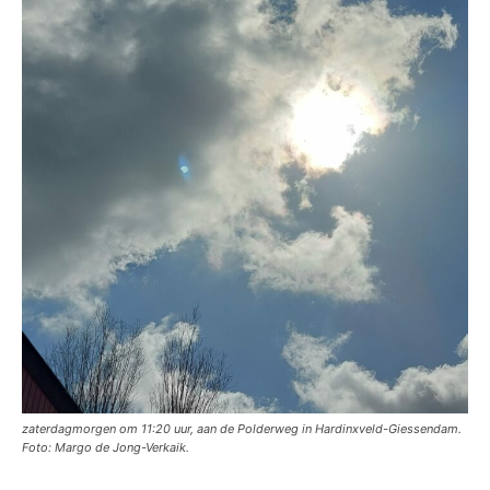
zaterdagmorgen om 11:20 uur, aan de Polderweg in Hardinxveld-Giessendam.
Foto: Margo de Jong-Verkaik.