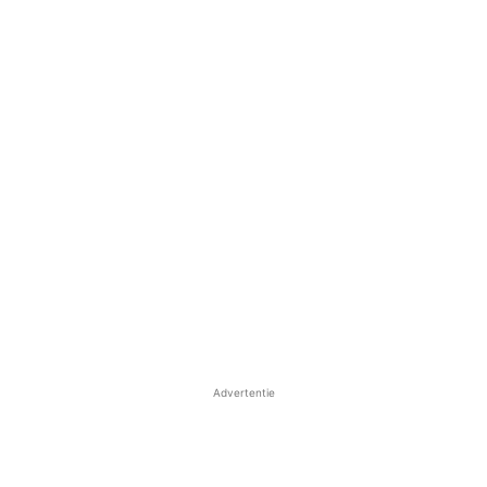
Advertentie