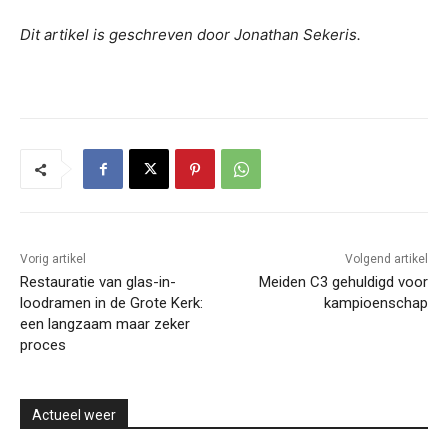
Dit artikel is geschreven door Jonathan Sekeris.
Vorig artikel
Volgend artikel
Restauratie van glas-in-
Meiden C3 gehuldigd voor
loodramen in de Grote Kerk:
kampioenschap
een langzaam maar zeker
proces
Actueel weer