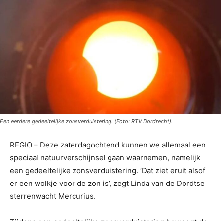
Een eerdere gedeeltelijke zonsverduistering. (Foto: RTV Dordrecht).
REGIO – Deze zaterdagochtend kunnen we allemaal een
speciaal natuurverschijnsel gaan waarnemen, namelijk
een gedeeltelijke zonsverduistering. ‘Dat ziet eruit alsof
er een wolkje voor de zon is’, zegt Linda van de Dordtse
sterrenwacht Mercurius.