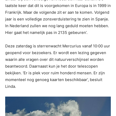
laatste keer dat dit is voorgekomen in Europa is in 1999 in
Frankrijk. Maar de volgende zit er aan te komen. Volgend
jaar is een volledige zonsverduistering te zien in Spanje.
In Nederland zullen we nog lang geduld moeten hebben.
Hier gaat het namelijk pas in 2135 gebeuren’.
Deze zaterdag is sterrenwacht Mercurius vanaf 10:00 uur
geopend voor bezoekers. Er wordt een lezing gegeven
waarin alle vragen over dit natuurverschijnsel worden
beantwoord. Daarnaast kun je het door telescopen
bekijken. ‘Er is plek voor ruim honderd mensen. Er zijn
momenteel nog genoeg kaarten beschikbaar’, besluit
Linda.