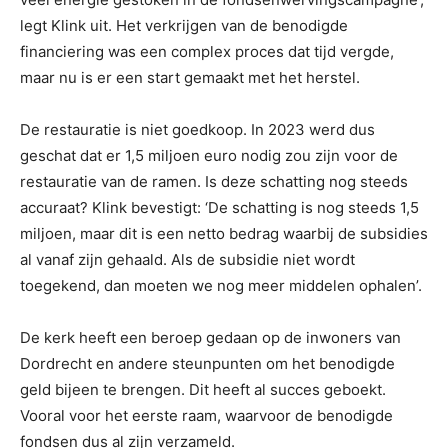
legt Klink uit. Het verkrijgen van de benodigde
financiering was een complex proces dat tijd vergde,
maar nu is er een start gemaakt met het herstel.
De restauratie is niet goedkoop. In 2023 werd dus
geschat dat er 1,5 miljoen euro nodig zou zijn voor de
restauratie van de ramen. Is deze schatting nog steeds
accuraat? Klink bevestigt: ‘De schatting is nog steeds 1,5
miljoen, maar dit is een netto bedrag waarbij de subsidies
al vanaf zijn gehaald. Als de subsidie niet wordt
toegekend, dan moeten we nog meer middelen ophalen’.
De kerk heeft een beroep gedaan op de inwoners van
Dordrecht en andere steunpunten om het benodigde
geld bijeen te brengen. Dit heeft al succes geboekt.
Vooral voor het eerste raam, waarvoor de benodigde
fondsen dus al zijn verzameld.