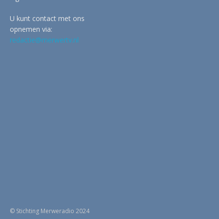
U kunt contact met ons
opnemen via:
redactie@merwertv.nl
© Stichting Merweradio 2024