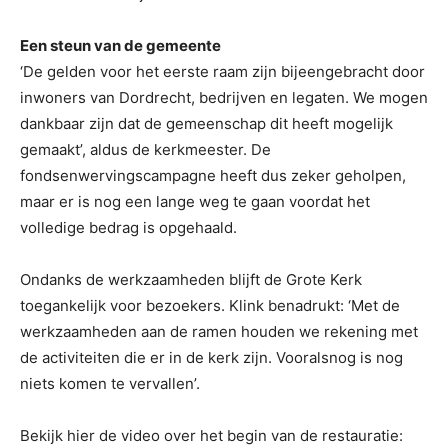
Een steun van de gemeente
‘De gelden voor het eerste raam zijn bijeengebracht door
inwoners van Dordrecht, bedrijven en legaten. We mogen
dankbaar zijn dat de gemeenschap dit heeft mogelijk
gemaakt’, aldus de kerkmeester. De
fondsenwervingscampagne heeft dus zeker geholpen,
maar er is nog een lange weg te gaan voordat het
volledige bedrag is opgehaald.
Ondanks de werkzaamheden blijft de Grote Kerk
toegankelijk voor bezoekers. Klink benadrukt: ‘Met de
werkzaamheden aan de ramen houden we rekening met
de activiteiten die er in de kerk zijn. Vooralsnog is nog
niets komen te vervallen’.
Bekijk hier de video over het begin van de restauratie: