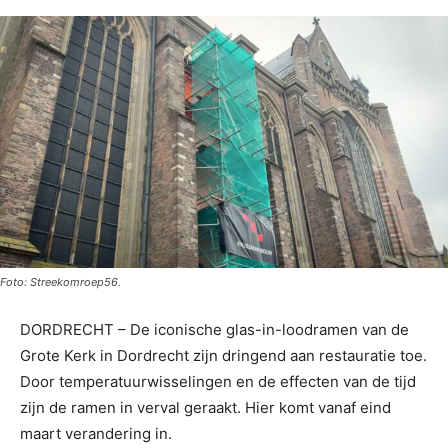
Foto: Streekomroep56.
DORDRECHT – De iconische glas-in-loodramen van de
Grote Kerk in Dordrecht zijn dringend aan restauratie toe.
Door temperatuurwisselingen en de effecten van de tijd
zijn de ramen in verval geraakt. Hier komt vanaf eind
maart verandering in.