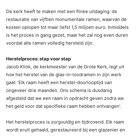
De kerk heeft te maken met een flinke uitdaging: de
restauratie van vijftien monumentale ramen, waarvan de
kosten oplopen tot maar liefst 1,5 miljoen euro. Inmiddels
is het proces in gang gezet, maar het zal nog even duren
voordat alle ramen volledig hersteld zijn.
Herstelproces: stap voor stap
Jacob Klink, de kerkmeester van de Grote Kerk, legt uit
hoe het herstel van de glas-in-loodramen in zijn werk
gaat: ‘Elk raam heeft een herstel-doorlooptijd van
ongeveer drie maanden. Ons schema is dusdanig
afgesteld dat we een raam in opdracht geven zodra we
het geld voor dat specifieke raam hebben ontvangen’.
Het herstelproces is zorgvuldig en tijdrovend. Elk raam
wordt eruit gehaald, gerestaureerd bij een glazenier en