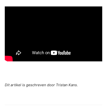
Dit artikel is geschreven door Tristan Kans.