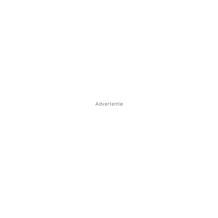
Advertentie