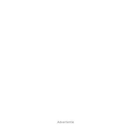
Advertentie