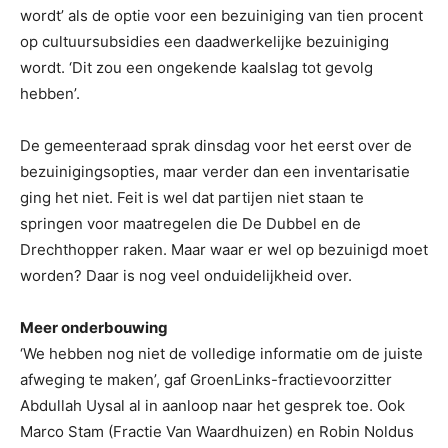
wordt’ als de optie voor een bezuiniging van tien procent
op cultuursubsidies een daadwerkelijke bezuiniging
wordt. ‘Dit zou een ongekende kaalslag tot gevolg
hebben’.
De gemeenteraad sprak dinsdag voor het eerst over de
bezuinigingsopties, maar verder dan een inventarisatie
ging het niet. Feit is wel dat partijen niet staan te
springen voor maatregelen die De Dubbel en de
Drechthopper raken. Maar waar er wel op bezuinigd moet
worden? Daar is nog veel onduidelijkheid over.
Meer onderbouwing
‘We hebben nog niet de volledige informatie om de juiste
afweging te maken’, gaf GroenLinks-fractievoorzitter
Abdullah Uysal al in aanloop naar het gesprek toe. Ook
Marco Stam (Fractie Van Waardhuizen) en Robin Noldus