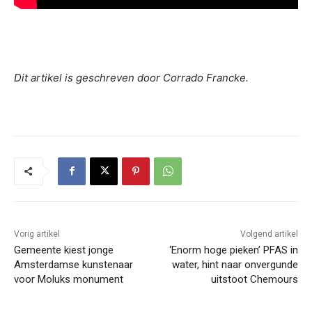
Dit artikel is geschreven door Corrado Francke.
Vorig artikel
Volgend artikel
Gemeente kiest jonge
‘Enorm hoge pieken’ PFAS in
Amsterdamse kunstenaar
water, hint naar onvergunde
voor Moluks monument
uitstoot Chemours