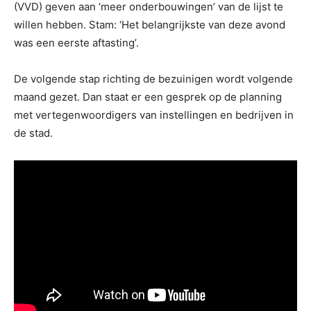
(VVD) geven aan ‘meer onderbouwingen’ van de lijst te
willen hebben. Stam: ‘Het belangrijkste van deze avond
was een eerste aftasting’.
De volgende stap richting de bezuinigen wordt volgende
maand gezet. Dan staat er een gesprek op de planning
met vertegenwoordigers van instellingen en bedrijven in
de stad.