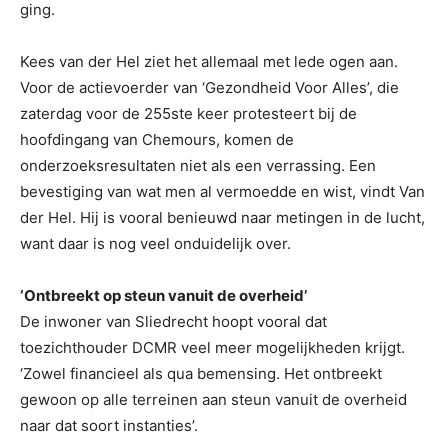
ging.
Kees van der Hel ziet het allemaal met lede ogen aan.
Voor de actievoerder van ‘Gezondheid Voor Alles’, die
zaterdag voor de 255ste keer protesteert bij de
hoofdingang van Chemours, komen de
onderzoeksresultaten niet als een verrassing. Een
bevestiging van wat men al vermoedde en wist, vindt Van
der Hel. Hij is vooral benieuwd naar metingen in de lucht,
want daar is nog veel onduidelijk over.
‘Ontbreekt op steun vanuit de overheid’
De inwoner van Sliedrecht hoopt vooral dat
toezichthouder DCMR veel meer mogelijkheden krijgt.
‘Zowel financieel als qua bemensing. Het ontbreekt
gewoon op alle terreinen aan steun vanuit de overheid
naar dat soort instanties’.