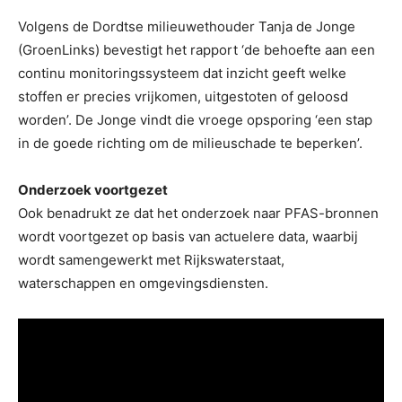
Volgens de Dordtse milieuwethouder Tanja de Jonge
(GroenLinks) bevestigt het rapport ‘de behoefte aan een
continu monitoringssysteem dat inzicht geeft welke
stoffen er precies vrijkomen, uitgestoten of geloosd
worden’. De Jonge vindt die vroege opsporing ‘een stap
in de goede richting om de milieuschade te beperken’.
Onderzoek voortgezet
Ook benadrukt ze dat het onderzoek naar PFAS-bronnen
wordt voortgezet op basis van actuelere data, waarbij
wordt samengewerkt met Rijkswaterstaat,
waterschappen en omgevingsdiensten.