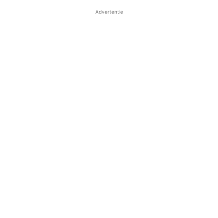
Advertentie