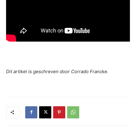
Dit artikel is geschreven door Corrado Francke.