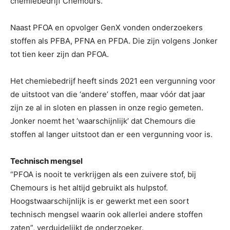
chemiebedrijf Chemours.
Naast PFOA en opvolger GenX vonden onderzoekers
stoffen als PFBA, PFNA en PFDA. Die zijn volgens Jonker
tot tien keer zijn dan PFOA.
Het chemiebedrijf heeft sinds 2021 een vergunning voor
de uitstoot van die ‘andere’ stoffen, maar vóór dat jaar
zijn ze al in sloten en plassen in onze regio gemeten.
Jonker noemt het ‘waarschijnlijk’ dat Chemours die
stoffen al langer uitstoot dan er een vergunning voor is.
Technisch mengsel
“PFOA is nooit te verkrijgen als een zuivere stof, bij
Chemours is het altijd gebruikt als hulpstof.
Hoogstwaarschijnlijk is er gewerkt met een soort
technisch mengsel waarin ook allerlei andere stoffen
zaten”, verduidelijkt de onderzoeker.