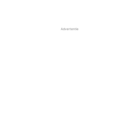
Advertentie