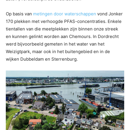
Op basis van
metingen door waterschappen
vond Jonker
170 plekken met verhoogde PFAS-concentraties. Enkele
tientallen van die meetplekken zijn binnen onze streek
en kunnen gelinkt worden aan Chemours. In Dordrecht
werd bijvoorbeeld gemeten in het water van het
Weizigtpark, maar ook in het buitengebied en in de
wijken Dubbeldam en Sterrenburg.