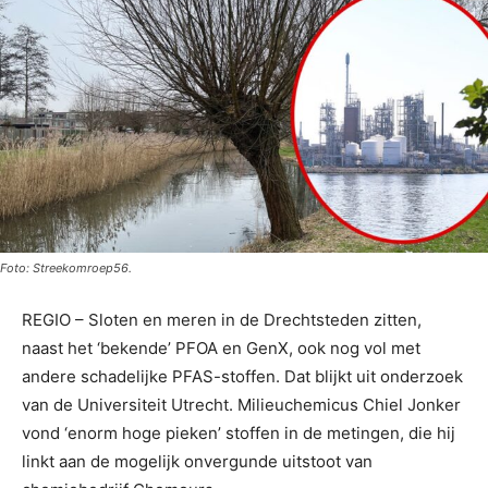
Foto: Streekomroep56.
REGIO – Sloten en meren in de Drechtsteden zitten,
naast het ‘bekende’ PFOA en GenX, ook nog vol met
andere schadelijke PFAS-stoffen. Dat blijkt uit onderzoek
van de Universiteit Utrecht. Milieuchemicus Chiel Jonker
vond ‘enorm hoge pieken’ stoffen in de metingen, die hij
linkt aan de mogelijk onvergunde uitstoot van