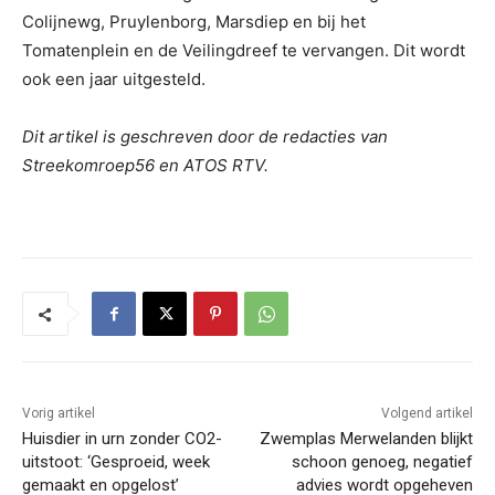
Colijnewg, Pruylenborg, Marsdiep en bij het
Tomatenplein en de Veilingdreef te vervangen. Dit wordt
ook een jaar uitgesteld.
Dit artikel is geschreven door de redacties van
Streekomroep56 en ATOS RTV.
Vorig artikel
Volgend artikel
Huisdier in urn zonder CO2-
Zwemplas Merwelanden blijkt
uitstoot: ‘Gesproeid, week
schoon genoeg, negatief
gemaakt en opgelost’
advies wordt opgeheven