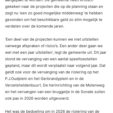
gekeken naar de projecten die op de planning staan en
zegt nu ‘een zo goed mogelijke middenweg’ te hebben
gevonden om het beschikbare geld zo slim mogelijk te
verdelen over de komende jaren.
‘Een deel van de projecten kunnen we niet uitstellen
vanwege afspraken of risico’s. Een ander deel gaan we
wel met een jaar uitstellen’, legt de gemeente uit. Dit jaar
stond de vervanging van een aantal speeltoestellen
gepland, maar dit wordt verplaatst naar volgend jaar. Dat
geldt ook voor de vervanging van de riolering op het
P.J.Oudplein en het Gerbrandyplein en in de
Verzetsheldenbuurt. De herinrichting van de Molenweg
en het vervangen van een bruggetje in de Sonate zullen
ook pas in 2026 worden uitgevoerd.
Het was de bedoeling om in 2026 de riolering van de