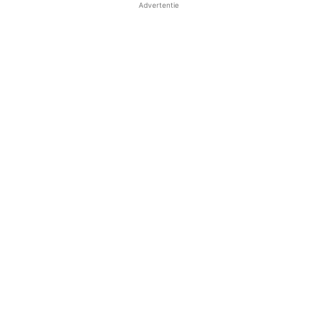
Advertentie