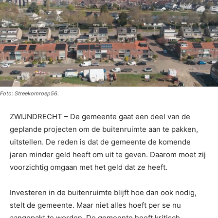
Foto: Streekomroep56.
ZWIJNDRECHT – De gemeente gaat een deel van de
geplande projecten om de buitenruimte aan te pakken,
uitstellen. De reden is dat de gemeente de komende
jaren minder geld heeft om uit te geven. Daarom moet zij
voorzichtig omgaan met het geld dat ze heeft.
Investeren in de buitenruimte blijft hoe dan ook nodig,
stelt de gemeente. Maar niet alles hoeft per se nu
aangepakt te worden. De gemeente heeft kritisch