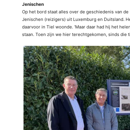
Jenischen
Op het bord staat alles over de geschiedenis van d
Jenischen (reizigers) uit Luxemburg en Duitsland. 
daarvoor in Tiel woonde. ‘Maar daar had hij het helema
staan. Toen zijn we hier terechtgekomen, sinds die t