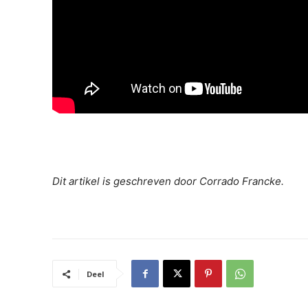
Dit artikel is geschreven door Corrado Francke.
Deel