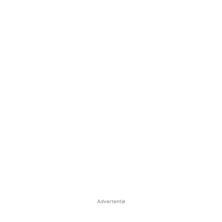
Advertentie