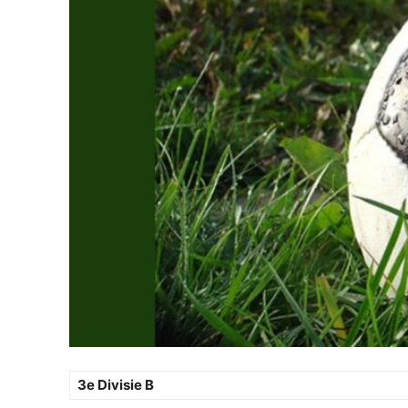
3e Divisie B