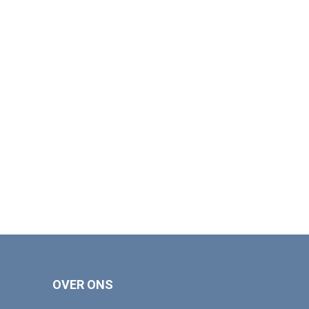
OVER ONS