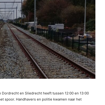
ordrecht en Sliedrecht heeft tussen 12:00 en 13:00
het spoor. Handhavers en politie kwamen naar het