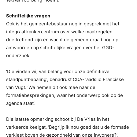
Schriftelijke vragen
Ook is het gemeentebestuur nog in gesprek met het
integraal kankercentrum over welke maatregelen
doeltreffend zijn en wacht de gemeenteraad nog op
antwoorden op schriftelijke vragen over het GGD-
onderzoek.
‘Die vinden wij van belang voor onze definitieve
standpuntbepaling’, benadrukt CDA-raadslid Franciske
van Vugt. ‘We nemen dit ook mee naar de
formatiebesprekingen, waar het onderwerp ook op de
agenda staat’.
Die laatste opmerking schoot bij De Vries in het
verkeerde keelgat. ‘Begrijp ik nou goed dat u de formatie
verkiest boven de gezondheid van onze inwoners?’,