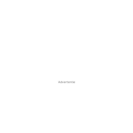
Advertentie