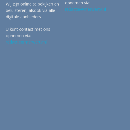
opnemen via:
Wij zijn online te bekijken en
redactie@merwertv.nl
beluisteren, alsook via alle
digitale aanbieders.
U kunt contact met ons
opnemen via:
redactie@merwertv.nl