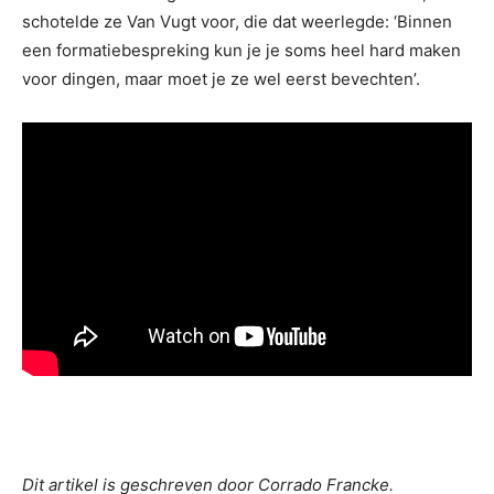
schotelde ze Van Vugt voor, die dat weerlegde: ‘Binnen
een formatiebespreking kun je je soms heel hard maken
voor dingen, maar moet je ze wel eerst bevechten’.
Dit artikel is geschreven door Corrado Francke.