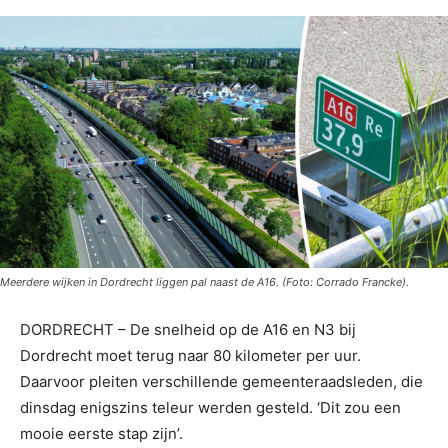
Meerdere wijken in Dordrecht liggen pal naast de A16. (Foto: Corrado Francke).
DORDRECHT – De snelheid op de A16 en N3 bij
Dordrecht moet terug naar 80 kilometer per uur.
Daarvoor pleiten verschillende gemeenteraadsleden, die
dinsdag enigszins teleur werden gesteld. ‘Dit zou een
mooie eerste stap zijn’.