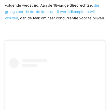
volgende wedstrijd. Aan de 18-jarige Sliedrechtse,
die
graag voor de derde keer op rij wereldkampioen wil
worden
, dan de taak om haar concurrentie voor te blijven.