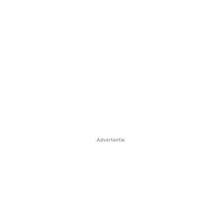
Advertentie