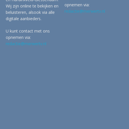
opnemen via:
Wij zijn online te bekijken en
redactie@merwertv.nl
beluisteren, alsook via alle
digitale aanbieders.
U kunt contact met ons
opnemen via:
redactie@merwertv.nl