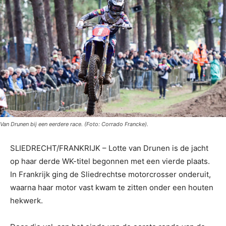
Van Drunen bij een eerdere race. (Foto: Corrado Francke).
SLIEDRECHT/FRANKRIJK – Lotte van Drunen is de jacht
op haar derde WK-titel begonnen met een vierde plaats.
In Frankrijk ging de Sliedrechtse motorcrosser onderuit,
waarna haar motor vast kwam te zitten onder een houten
hekwerk.