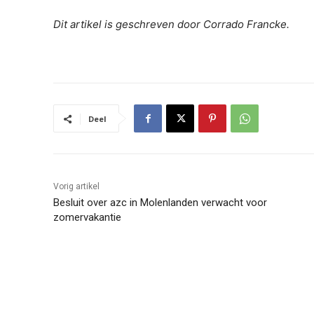
Dit artikel is geschreven door Corrado Francke.
Deel
Vorig artikel
Besluit over azc in Molenlanden verwacht voor
zomervakantie