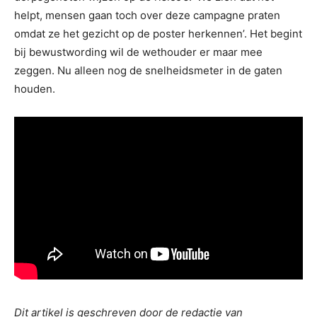
helpt, mensen gaan toch over deze campagne praten
omdat ze het gezicht op de poster herkennen’. Het begint
bij bewustwording wil de wethouder er maar mee
zeggen. Nu alleen nog de snelheidsmeter in de gaten
houden.
Dit artikel is geschreven door de redactie van