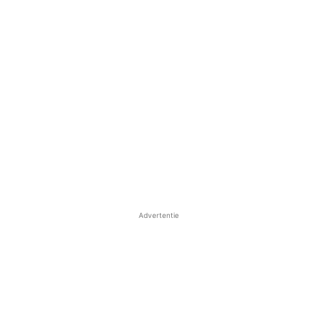
Advertentie