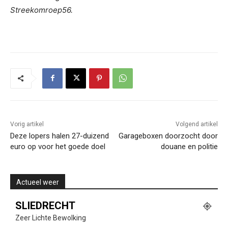
Streekomroep56.
Vorig artikel
Volgend artikel
Deze lopers halen 27-duizend
Garageboxen doorzocht door
euro op voor het goede doel
douane en politie
Actueel weer
SLIEDRECHT
Zeer Lichte Bewolking