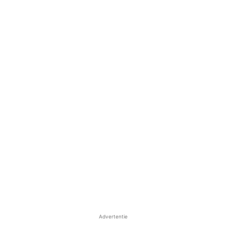
Advertentie