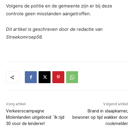
Volgens de politie en de gemeente zijn er bij deze
controle geen misstanden aangetroffen.
Dit artikel is geschreven door de redactie van
Streekomroep56.
Vorig artikel
Volgend artikel
Verkeerscampagne
Brand in slaapkamer,
Molenlanden uitgebreid: ‘Ik rijd
bewoner op tijd wakker door
30 voor de kinderen’
rookmelder