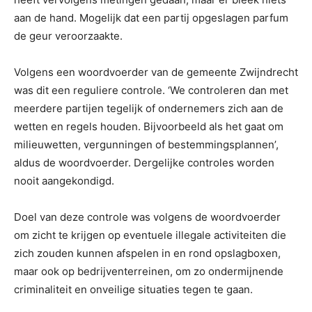
aan de hand. Mogelijk dat een partij opgeslagen parfum
de geur veroorzaakte.
Volgens een woordvoerder van de gemeente Zwijndrecht
was dit een reguliere controle. ‘We controleren dan met
meerdere partijen tegelijk of ondernemers zich aan de
wetten en regels houden. Bijvoorbeeld als het gaat om
milieuwetten, vergunningen of bestemmingsplannen’,
aldus de woordvoerder. Dergelijke controles worden
nooit aangekondigd.
Doel van deze controle was volgens de woordvoerder
om zicht te krijgen op eventuele illegale activiteiten die
zich zouden kunnen afspelen in en rond opslagboxen,
maar ook op bedrijventerreinen, om zo ondermijnende
criminaliteit en onveilige situaties tegen te gaan.