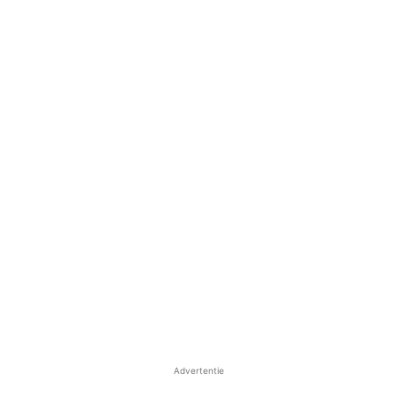
Advertentie