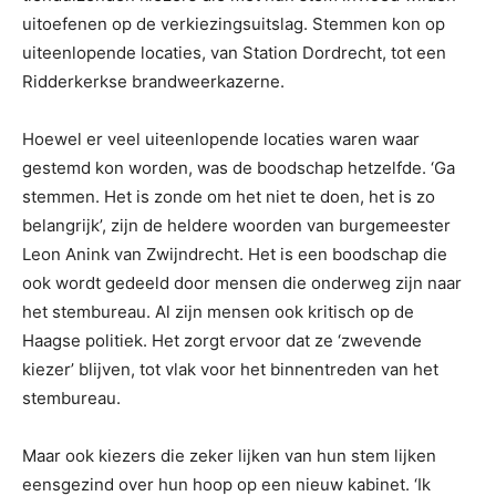
uitoefenen op de verkiezingsuitslag. Stemmen kon op
uiteenlopende locaties, van Station Dordrecht, tot een
Ridderkerkse brandweerkazerne.
Hoewel er veel uiteenlopende locaties waren waar
gestemd kon worden, was de boodschap hetzelfde. ‘Ga
stemmen. Het is zonde om het niet te doen, het is zo
belangrijk’, zijn de heldere woorden van burgemeester
Leon Anink van Zwijndrecht. Het is een boodschap die
ook wordt gedeeld door mensen die onderweg zijn naar
het stembureau. Al zijn mensen ook kritisch op de
Haagse politiek. Het zorgt ervoor dat ze ‘zwevende
kiezer’ blijven, tot vlak voor het binnentreden van het
stembureau.
Maar ook kiezers die zeker lijken van hun stem lijken
eensgezind over hun hoop op een nieuw kabinet. ‘Ik