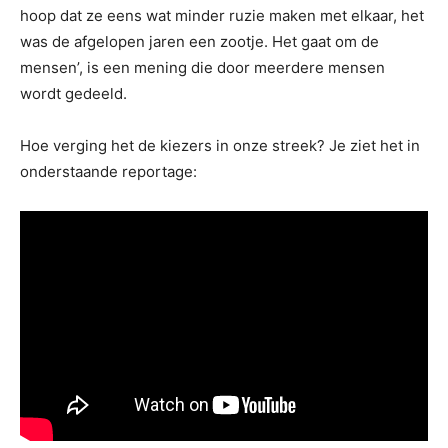
hoop dat ze eens wat minder ruzie maken met elkaar, het
was de afgelopen jaren een zootje. Het gaat om de
mensen’, is een mening die door meerdere mensen
wordt gedeeld.
Hoe verging het de kiezers in onze streek? Je ziet het in
onderstaande reportage: