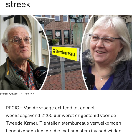
streek
Foto: Streekomroep56.
REGIO – Van de vroege ochtend tot en met
woensdagavond 21:00 uur wordt er gestemd voor de
Tweede Kamer. Tientallen stembureaus verwelkomden
tienduizenden kiezers die met hun stem invloed wilden