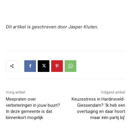
Dit artikel is geschreven door Jasper Kluten.
Vorig artikel
Volgend artikel
Meepraten over
Keuzestress in Hardinxveld-
verbeteringen in jouw buurt?
Giessendam? ‘Ik heb een
In deze gemeente is dat
overtuiging en daar hoort
binnenkort mogelijk
maar één partij bij’