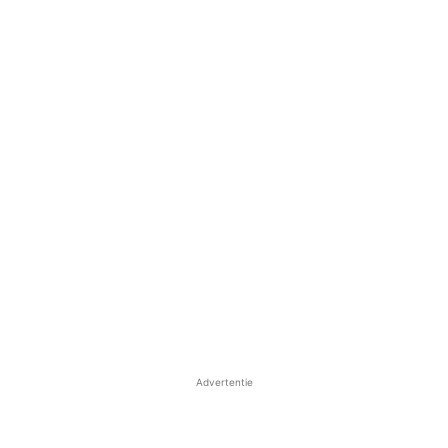
Advertentie