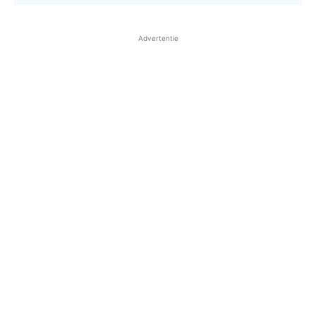
Advertentie