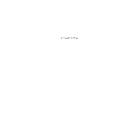
Advertentie