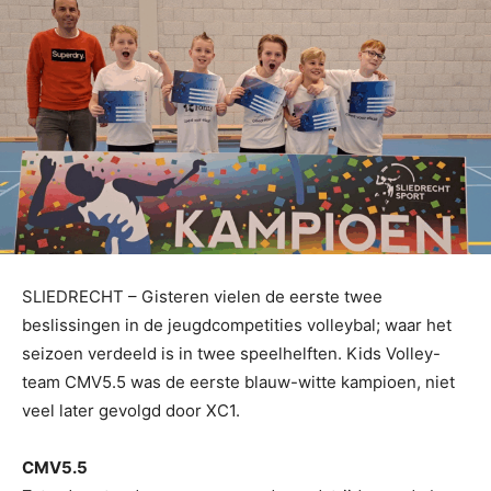
SLIEDRECHT – Gisteren vielen de eerste twee
beslissingen in de jeugdcompetities volleybal; waar het
seizoen verdeeld is in twee speelhelften. Kids Volley-
team CMV5.5 was de eerste blauw-witte kampioen, niet
veel later gevolgd door XC1.
CMV5.5