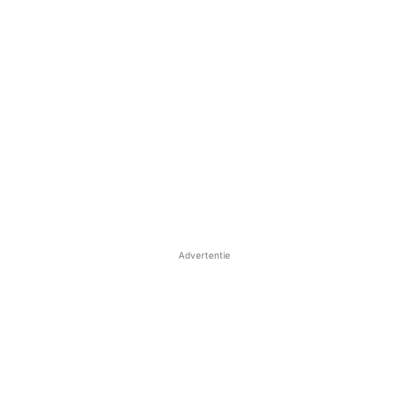
Advertentie