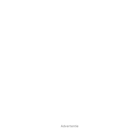
Advertentie