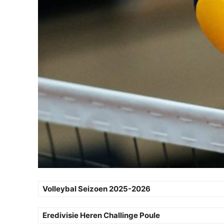
Volleybal Seizoen 2025-2026
Eredivisie Heren Challinge Poule