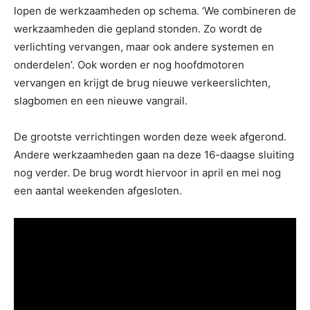
lopen de werkzaamheden op schema. ‘We combineren de
werkzaamheden die gepland stonden. Zo wordt de
verlichting vervangen, maar ook andere systemen en
onderdelen’. Ook worden er nog hoofdmotoren
vervangen en krijgt de brug nieuwe verkeerslichten,
slagbomen en een nieuwe vangrail.
De grootste verrichtingen worden deze week afgerond.
Andere werkzaamheden gaan na deze 16-daagse sluiting
nog verder. De brug wordt hiervoor in april en mei nog
een aantal weekenden afgesloten.