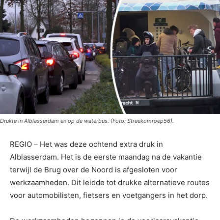
Drukte in Alblasserdam en op de waterbus. (Foto: Streekomroep56).
REGIO – Het was deze ochtend extra druk in
Alblasserdam. Het is de eerste maandag na de vakantie
terwijl de Brug over de Noord is afgesloten voor
werkzaamheden. Dit leidde tot drukke alternatieve routes
voor automobilisten, fietsers en voetgangers in het dorp.