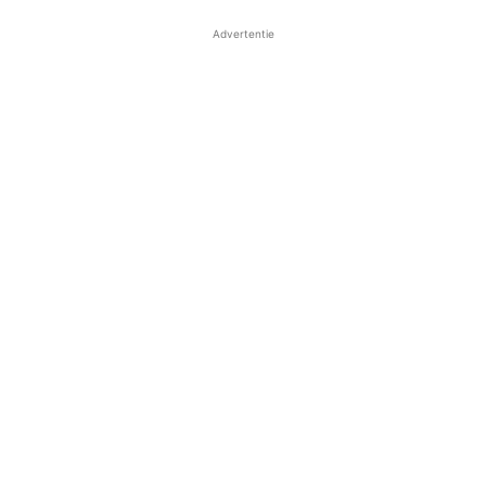
Advertentie