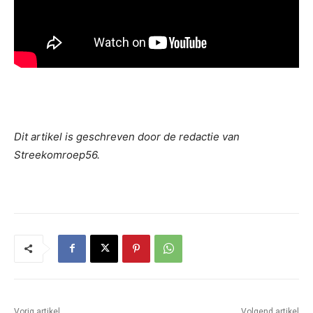
Dit artikel is geschreven door de redactie van
Streekomroep56.
Vorig artikel
Volgend artikel