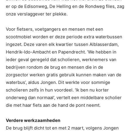
er op de Edisonweg, De Helling en de Rondweg files, zag
onze verslaggever ter plekke.
Voor fietsers, voetgangers en mensen met een
scootmobiel worden er deze periode extra waterbussen
ingezet. Deze varen elk kwartier tussen Alblasserdam,
Hendrik-Ido-Ambacht en Papendrecht. ‘We hebben in
ieder geval geregeld dat scholieren, werknemers van
bedrijven rondom de brug en mensen die in de
zorgsector werken gratis gebruik kunnen maken van de
waterbus’, aldus Jongen. Dit werkte voor sommige
scholieren zelfs in hun voordeel. ‘Ik ben nu korter
onderweg dan normaal’, vertelt een middelbare scholier
die met haar fiets aan de hand de pont neemt.
Verdere werkzaamheden
De brug blijft dicht tot en met 2 maart, volgens Jongen