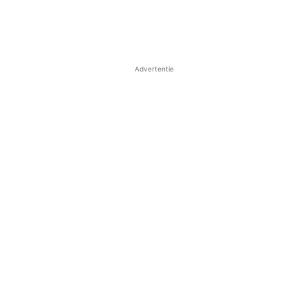
Advertentie