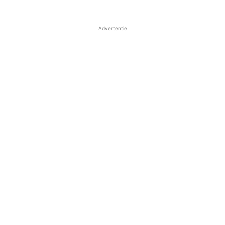
Advertentie