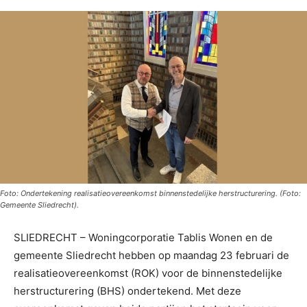
Foto: Ondertekening realisatieovereenkomst binnenstedelijke herstructurering. (Foto:
Gemeente Sliedrecht).
SLIEDRECHT – Woningcorporatie Tablis Wonen en de
gemeente Sliedrecht hebben op maandag 23 februari de
realisatieovereenkomst (ROK) voor de binnenstedelijke
herstructurering (BHS) ondertekend. Met deze