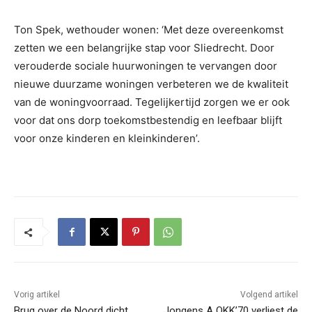
Ton Spek, wethouder wonen: ‘Met deze overeenkomst
zetten we een belangrijke stap voor Sliedrecht. Door
verouderde sociale huurwoningen te vervangen door
nieuwe duurzame woningen verbeteren we de kwaliteit
van de woningvoorraad. Tegelijkertijd zorgen we er ook
voor dat ons dorp toekomstbestendig en leefbaar blijft
voor onze kinderen en kleinkinderen’.
Vorig artikel
Volgend artikel
Brug over de Noord dicht,
Jongens A OKK’70 verliest de