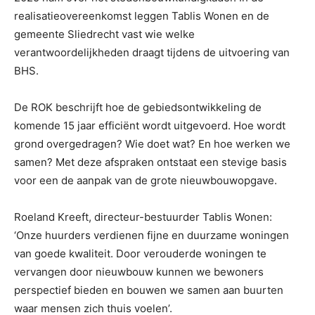
realisatieovereenkomst leggen Tablis Wonen en de
gemeente Sliedrecht vast wie welke
verantwoordelijkheden draagt tijdens de uitvoering van
BHS.
De ROK beschrijft hoe de gebiedsontwikkeling de
komende 15 jaar efficiënt wordt uitgevoerd. Hoe wordt
grond overgedragen? Wie doet wat? En hoe werken we
samen? Met deze afspraken ontstaat een stevige basis
voor een de aanpak van de grote nieuwbouwopgave.
Roeland Kreeft, directeur-bestuurder Tablis Wonen:
‘Onze huurders verdienen fijne en duurzame woningen
van goede kwaliteit. Door verouderde woningen te
vervangen door nieuwbouw kunnen we bewoners
perspectief bieden en bouwen we samen aan buurten
waar mensen zich thuis voelen’.