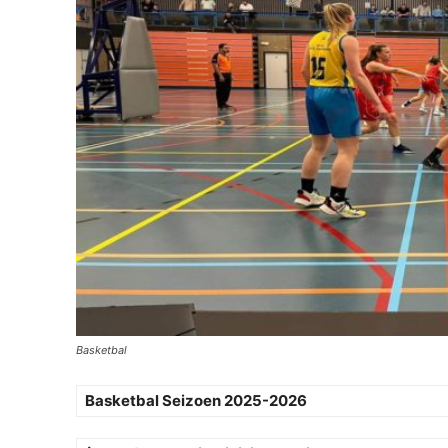
Basketbal
Basketbal Seizoen 2025-2026