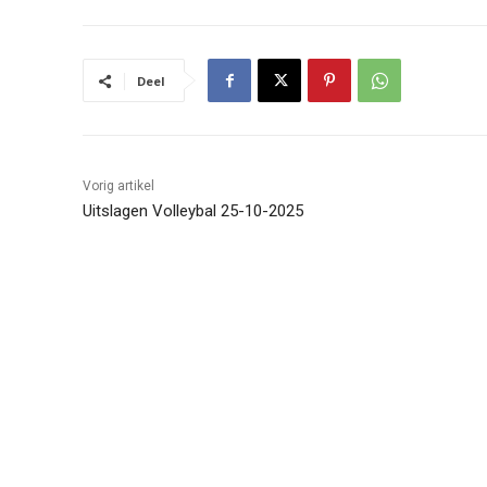
Deel
Vorig artikel
Uitslagen Volleybal 25-10-2025