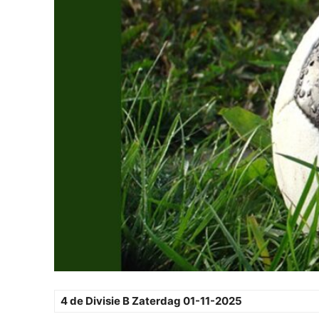
4 de Divisie B Zaterdag 01-11-2025