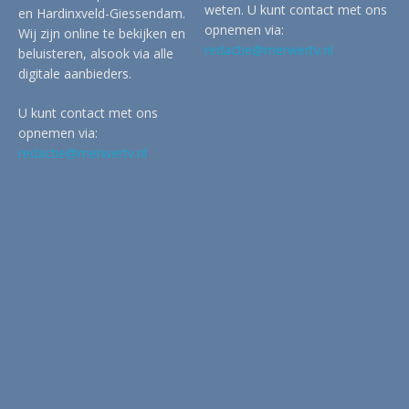
weten. U kunt contact met ons
en Hardinxveld-Giessendam.
opnemen via:
Wij zijn online te bekijken en
redactie@merwertv.nl
beluisteren, alsook via alle
digitale aanbieders.
U kunt contact met ons
opnemen via:
redactie@merwertv.nl