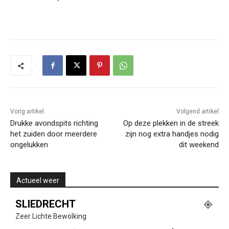
Vorig artikel
Volgend artikel
Drukke avondspits richting
Op deze plekken in de streek
het zuiden door meerdere
zijn nog extra handjes nodig
ongelukken
dit weekend
Actueel weer
SLIEDRECHT
Zeer Lichte Bewolking