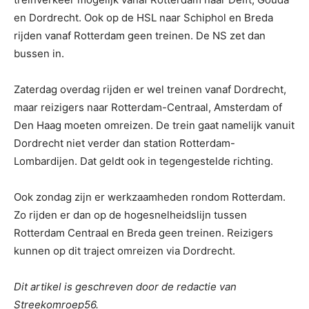
en Dordrecht. Ook op de HSL naar Schiphol en Breda
rijden vanaf Rotterdam geen treinen. De NS zet dan
bussen in.
Zaterdag overdag rijden er wel treinen vanaf Dordrecht,
maar reizigers naar Rotterdam-Centraal, Amsterdam of
Den Haag moeten omreizen. De trein gaat namelijk vanuit
Dordrecht niet verder dan station Rotterdam-
Lombardijen. Dat geldt ook in tegengestelde richting.
Ook zondag zijn er werkzaamheden rondom Rotterdam.
Zo rijden er dan op de hogesnelheidslijn tussen
Rotterdam Centraal en Breda geen treinen. Reizigers
kunnen op dit traject omreizen via Dordrecht.
Dit artikel is geschreven door de redactie van
Streekomroep56.