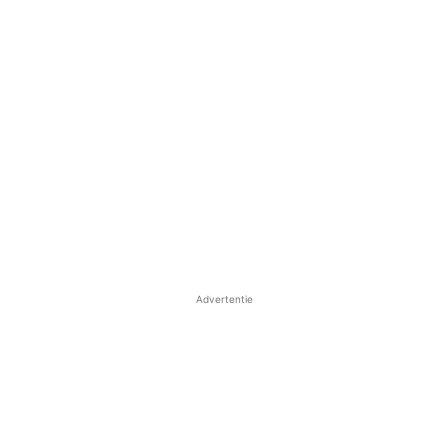
Advertentie